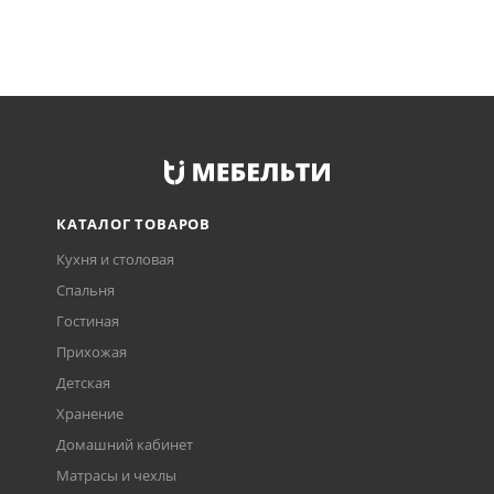
КАТАЛОГ ТОВАРОВ
Кухня и столовая
Спальня
Гостиная
Прихожая
Детская
Хранение
Домашний кабинет
Матрасы и чехлы