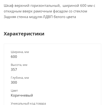
Шкаф верхний горизонтальный, шириной 600 мм с
откидным вверх рамочным фасадом со стеклом
Задняя стенка модуля-ЛДВП белого цвета
Характеристики
Ширина, мм
600
Высота, мм
357
Глубина, мм
300
Цвет
Коричневый
Уникальный код товара