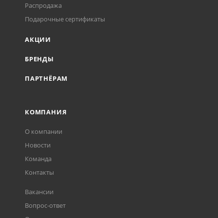
Распродажа
Подарочные сертификаты
АКЦИИ
БРЕНДЫ
ПАРТНЁРАМ
КОМПАНИЯ
О компании
Новости
Команда
Контакты
Вакансии
Вопрос-ответ