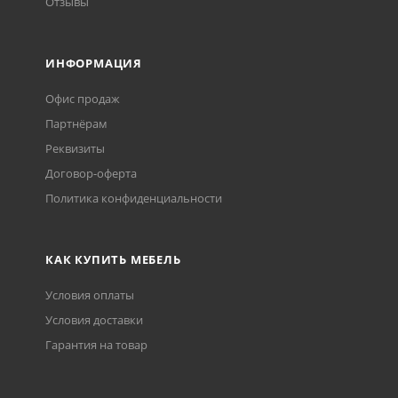
Отзывы
ИНФОРМАЦИЯ
Офис продаж
Партнёрам
Реквизиты
Договор-оферта
Политика конфиденциальности
КАК КУПИТЬ МЕБЕЛЬ
Условия оплаты
Условия доставки
Гарантия на товар