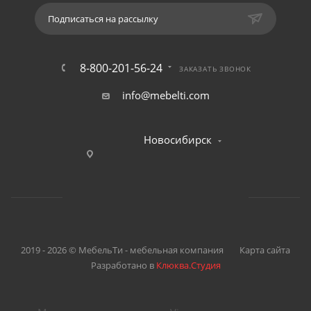
Подписаться на рассылку
8-800-201-56-24
ЗАКАЗАТЬ ЗВОНОК
info@mebelti.com
Новосибирск
2019 - 2026 © МебельТи - мебельная компания
Карта сайта
Разработано в
Клюква.Студия