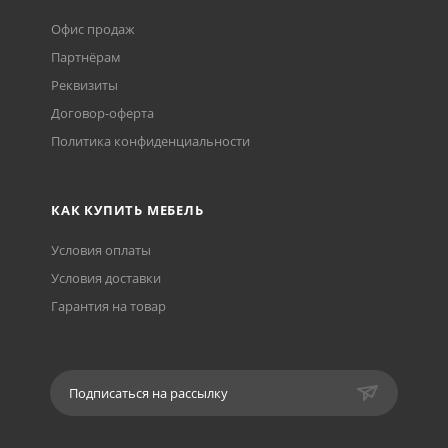
Офис продаж
Партнёрам
Реквизиты
Договор-оферта
Политика конфиденциальности
КАК КУПИТЬ МЕБЕЛЬ
Условия оплаты
Условия доставки
Гарантия на товар
Подписаться на рассылку