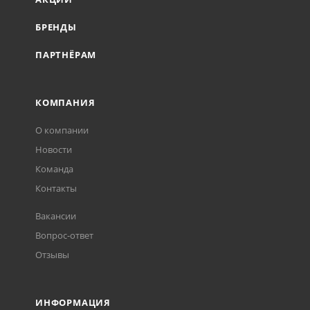
БРЕНДЫ
ПАРТНЁРАМ
КОМПАНИЯ
О компании
Новости
Команда
Контакты
Вакансии
Вопрос-ответ
Отзывы
ИНФОРМАЦИЯ