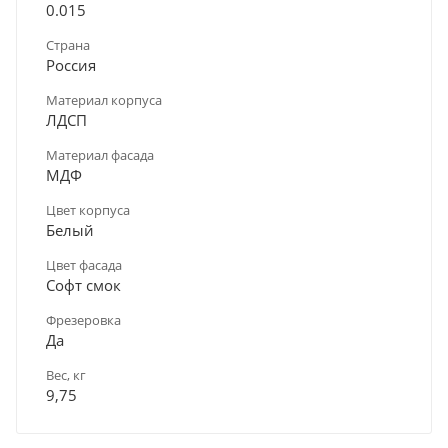
0.015
Страна
Россия
Материал корпуса
ЛДСП
Материал фасада
МДФ
Цвет корпуса
Белый
Цвет фасада
Софт смок
Фрезеровка
Да
Вес, кг
9,75