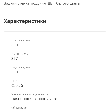
Задняя стенка модуля-ЛДВП белого цвета
Характеристики
Ширина, мм
600
Высота, мм
357
Глубина, мм
300
Цвет
Серый
Уникальный код товара
НФ-00000733_000025138
Объем, м³