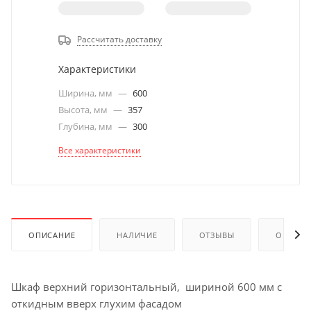
Рассчитать доставку
Характеристики
Ширина, мм
—
600
Высота, мм
—
357
Глубина, мм
—
300
Все характеристики
ОПИСАНИЕ
НАЛИЧИЕ
ОТЗЫВЫ
ОПЛАТА
Шкаф верхний горизонтальный, шириной 600 мм с
откидным вверх глухим фасадом