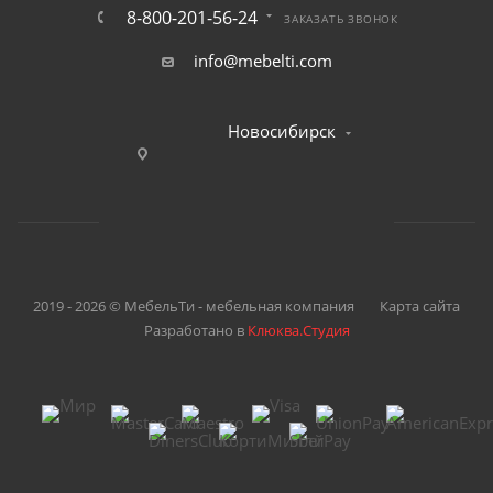
8-800-201-56-24
ЗАКАЗАТЬ ЗВОНОК
info@mebelti.com
Новосибирск
2019 - 2026 © МебельТи - мебельная компания
Карта сайта
Разработано в
Клюква.Студия