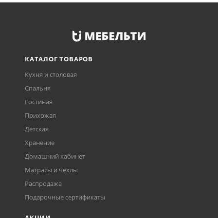
КАТАЛОГ ТОВАРОВ
Кухня и столовая
Спальня
Гостиная
Прихожая
Детская
Хранение
Домашний кабинет
Матрасы и чехлы
Распродажа
Подарочные сертификаты
АКЦИИ