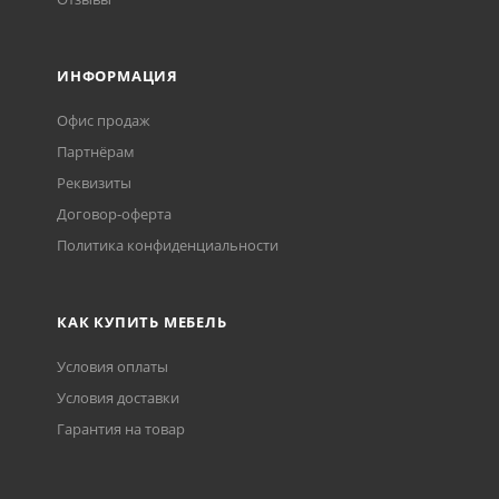
ИНФОРМАЦИЯ
Офис продаж
Партнёрам
Реквизиты
Договор-оферта
Политика конфиденциальности
КАК КУПИТЬ МЕБЕЛЬ
Условия оплаты
Условия доставки
Гарантия на товар