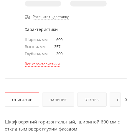
Рассчитать доставку
Характеристики
Ширина, мм
—
600
Высота, мм
—
357
Глубина, мм
—
300
Все характеристики
ОПИСАНИЕ
НАЛИЧИЕ
ОТЗЫВЫ
ОПЛАТА
Шкаф верхний горизонтальный, шириной 600 мм с
откидным вверх глухим фасадом