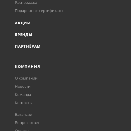
Распродажа
Подарочные сертификаты
АКЦИИ
БРЕНДЫ
ПАРТНЁРАМ
КОМПАНИЯ
О компании
Новости
Команда
Контакты
Вакансии
Вопрос-ответ
Отзывы