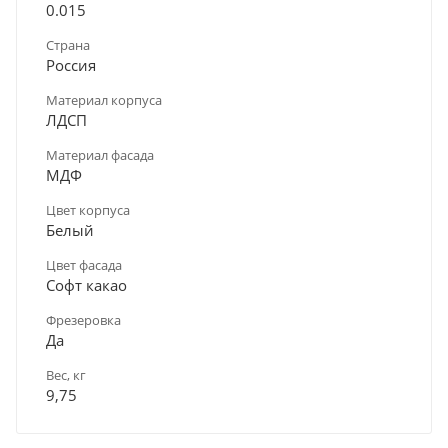
0.015
Страна
Россия
Материал корпуса
ЛДСП
Материал фасада
МДФ
Цвет корпуса
Белый
Цвет фасада
Софт какао
Фрезеровка
Да
Вес, кг
9,75