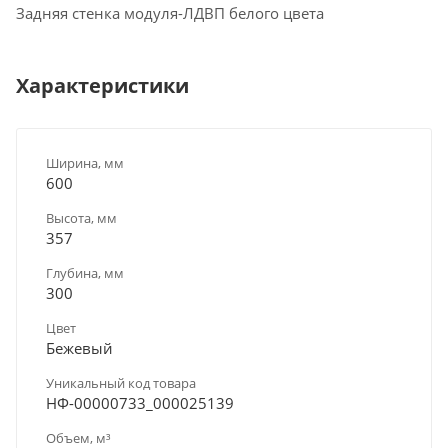
Задняя стенка модуля-ЛДВП белого цвета
Характеристики
Ширина, мм
600
Высота, мм
357
Глубина, мм
300
Цвет
Бежевый
Уникальный код товара
НФ-00000733_000025139
Объем, м³