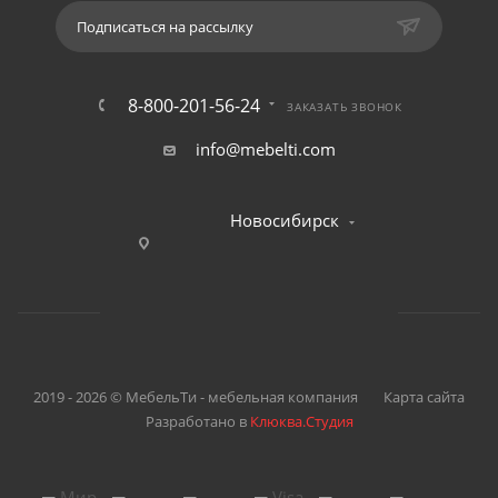
Подписаться на рассылку
8-800-201-56-24
ЗАКАЗАТЬ ЗВОНОК
info@mebelti.com
Новосибирск
2019 - 2026 © МебельТи - мебельная компания
Карта сайта
Разработано в
Клюква.Студия