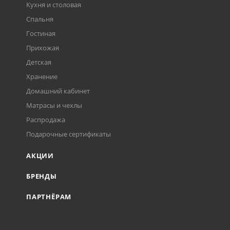
Кухня и столовая
Спальня
Гостиная
Прихожая
Детская
Хранение
Домашний кабинет
Матрасы и чехлы
Распродажа
Подарочные сертификаты
АКЦИИ
БРЕНДЫ
ПАРТНЁРАМ