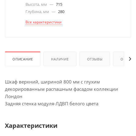
Высота, мм
—
715
Глубина, мм
—
280
Все характеристики
ОПИСАНИЕ
НАЛИЧИЕ
ОТЗЫВЫ
ОПЛАТА
Шкаф верхний, шириной 800 мм с глухим
декорированным распашным фасадом коллекции
Лондон
Задняя стенка модуля-ЛДВП белого цвета
Характеристики