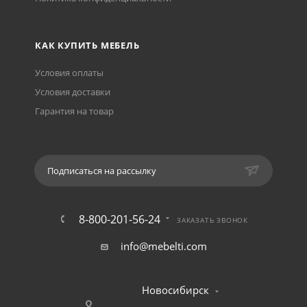
КАК КУПИТЬ МЕБЕЛЬ
Условия оплаты
Условия доставки
Гарантия на товар
Подписаться на рассылку
8-800-201-56-24
ЗАКАЗАТЬ ЗВОНОК
info@mebelti.com
Новосибирск