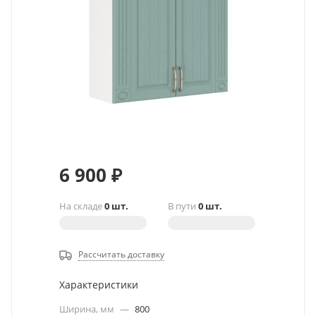
6 900
₽
На складе
0 шт.
В пути
0 шт.
Рассчитать доставку
Характеристики
Ширина, мм
—
800