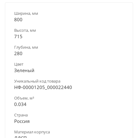
Ширина, мм
800
Высота, мм
715
Глубина, мм
280
Цвет
Зеленый
Уникальный код товара
НФ-00001205_000022440
Объем, м³
0.034
Страна
Россия
Материал корпуса
ЛДСП