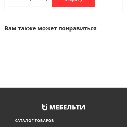
Вам также может понравиться
КАТАЛОГ ТОВАРОВ