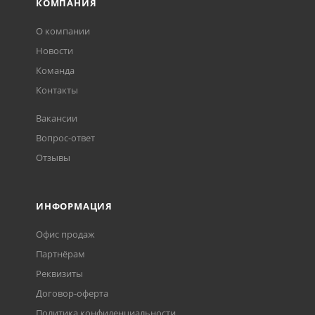
КОМПАНИЯ
О компании
Новости
Команда
Контакты
Вакансии
Вопрос-ответ
Отзывы
ИНФОРМАЦИЯ
Офис продаж
Партнёрам
Реквизиты
Договор-оферта
Политика конфиденциальности