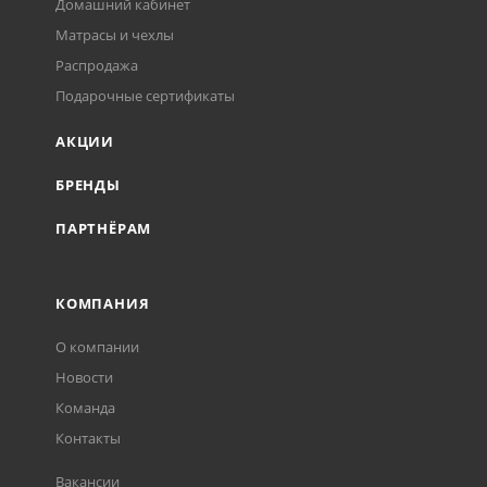
Домашний кабинет
Матрасы и чехлы
Распродажа
Подарочные сертификаты
АКЦИИ
БРЕНДЫ
ПАРТНЁРАМ
КОМПАНИЯ
О компании
Новости
Команда
Контакты
Вакансии