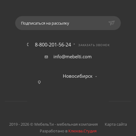
Подписаться на рассылку
8-800-201-56-24
ЗАКАЗАТЬ ЗВОНОК
info@mebelti.com
Новосибирск
2019 - 2026 © МебельТи - мебельная компания
Карта сайта
Разработано в
Клюква.Студия