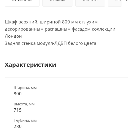
Шкаф верхний, шириной 800 мм с глухим
декорированным распашным фасадом коллекции
Лондон
Задняя стенка модуля-ЛДВП белого цвета
Характеристики
Ширина, мм
800
Высота, мм
715
Глубина, мм
280