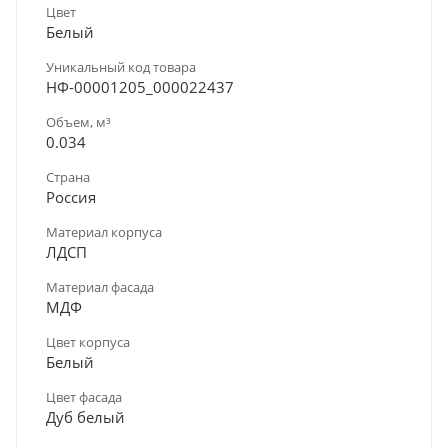
Цвет
Белый
Уникальный код товара
НФ-00001205_000022437
Объем, м³
0.034
Страна
Россия
Материал корпуса
ЛДСП
Материал фасада
МДФ
Цвет корпуса
Белый
Цвет фасада
Дуб белый