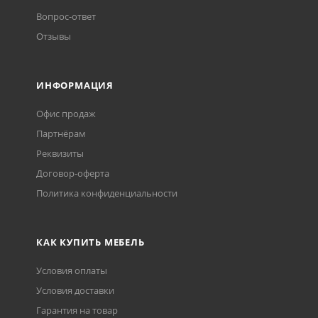
Вопрос-ответ
Отзывы
ИНФОРМАЦИЯ
Офис продаж
Партнёрам
Реквизиты
Договор-оферта
Политика конфиденциальности
КАК КУПИТЬ МЕБЕЛЬ
Условия оплаты
Условия доставки
Гарантия на товар