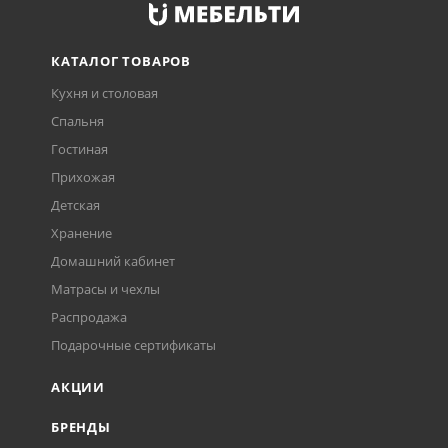
КАТАЛОГ ТОВАРОВ
Кухня и столовая
Спальня
Гостиная
Прихожая
Детская
Хранение
Домашний кабинет
Матрасы и чехлы
Распродажа
Подарочные сертификаты
АКЦИИ
БРЕНДЫ