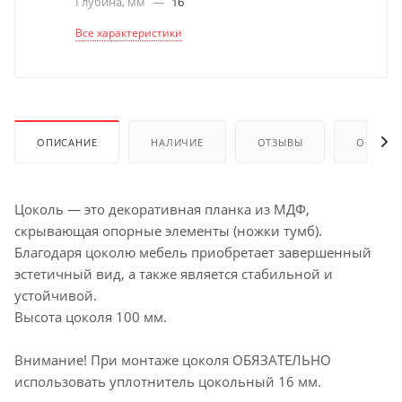
Глубина, мм
—
16
Все характеристики
ОПИСАНИЕ
НАЛИЧИЕ
ОТЗЫВЫ
ОПЛАТА
Цоколь — это декоративная планка из МДФ,
скрывающая опорные элементы (ножки тумб).
Благодаря цоколю мебель приобретает завершенный
эстетичный вид, а также является стабильной и
устойчивой.
Высота цоколя 100 мм.
Внимание! При монтаже цоколя ОБЯЗАТЕЛЬНО
использовать уплотнитель цокольный 16 мм.