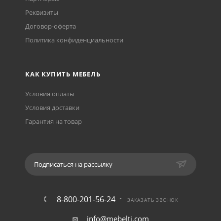
Реквизиты
Договор-оферта
Политика конфиденциальности
КАК КУПИТЬ МЕБЕЛЬ
Условия оплаты
Условия доставки
Гарантия на товар
Подписаться на рассылку
8-800-201-56-24
ЗАКАЗАТЬ ЗВОНОК
info@mebelti.com