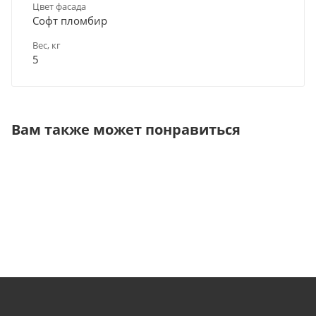
Цвет фасада
Софт пломбир
Вес, кг
5
Вам также может понравиться