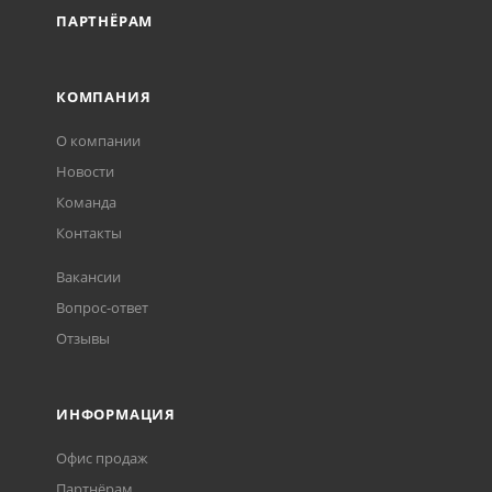
ПАРТНЁРАМ
КОМПАНИЯ
О компании
Новости
Команда
Контакты
Вакансии
Вопрос-ответ
Отзывы
ИНФОРМАЦИЯ
Офис продаж
Партнёрам