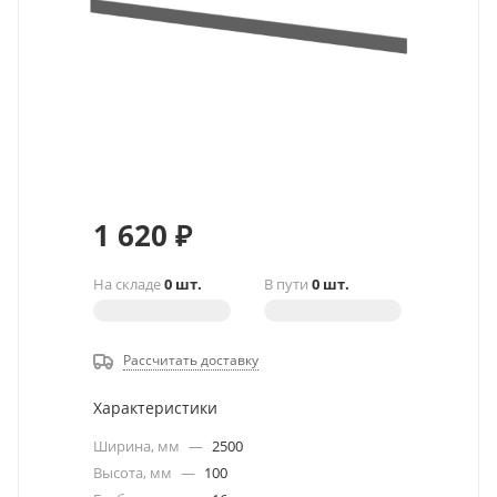
1 620
₽
На складе
0 шт.
В пути
0 шт.
Рассчитать доставку
Характеристики
Ширина, мм
—
2500
Высота, мм
—
100