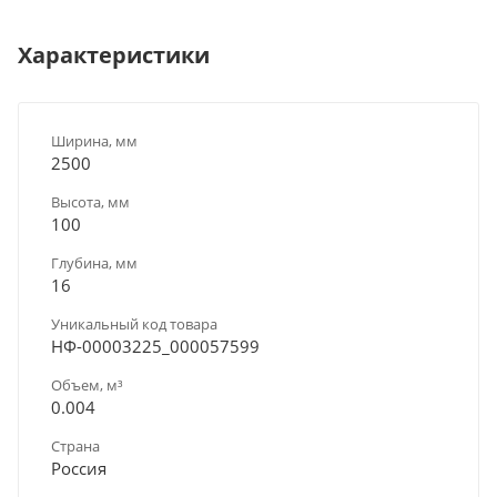
Характеристики
Ширина, мм
2500
Высота, мм
100
Глубина, мм
16
Уникальный код товара
НФ-00003225_000057599
Объем, м³
0.004
Страна
Россия