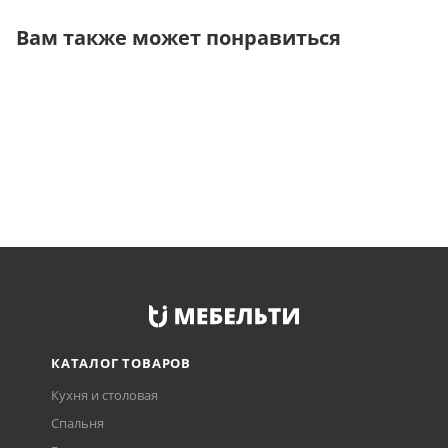
Вам также может понравиться
КАТАЛОГ ТОВАРОВ
Кухня и столовая
Спальня