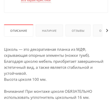
Все характеристики
ОПИСАНИЕ
НАЛИЧИЕ
ОТЗЫВЫ
ОПЛАТА
Цоколь — это декоративная планка из МДФ,
скрывающая опорные элементы (ножки тумб).
Благодаря цоколю мебель приобретает завершенный
эстетичный вид, а также является стабильной и
устойчивой.
Высота цоколя 100 мм.
Внимание! При монтаже цоколя ОБЯЗАТЕЛЬНО
использовать уплотнитель цокольный 16 мм.