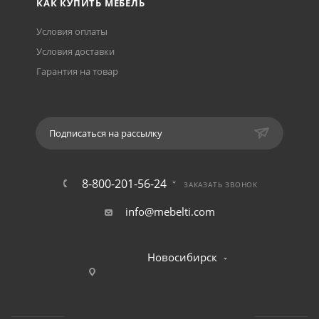
КАК КУПИТЬ МЕБЕЛЬ
Условия оплаты
Условия доставки
Гарантия на товар
Подписаться на рассылку
8-800-201-56-24
ЗАКАЗАТЬ ЗВОНОК
info@mebelti.com
Новосибирск