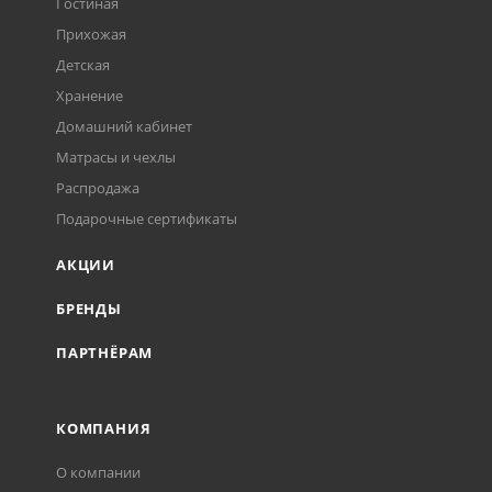
Гостиная
Прихожая
Детская
Хранение
Домашний кабинет
Матрасы и чехлы
Распродажа
Подарочные сертификаты
АКЦИИ
БРЕНДЫ
ПАРТНЁРАМ
КОМПАНИЯ
О компании