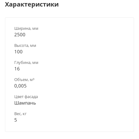
Характеристики
Ширина, мм
2500
Высота, мм
100
Глубина, мм
16
Объем, м³
0,005
Цвет фасада
Шампань
Вес, кг
5