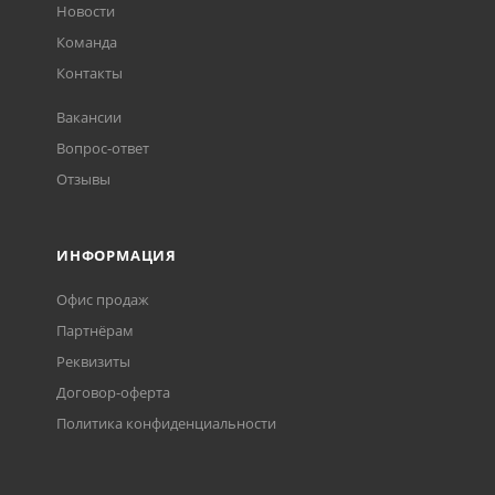
Новости
Команда
Контакты
Вакансии
Вопрос-ответ
Отзывы
ИНФОРМАЦИЯ
Офис продаж
Партнёрам
Реквизиты
Договор-оферта
Политика конфиденциальности