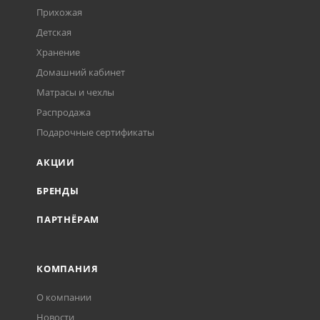
Прихожая
Детская
Хранение
Домашний кабинет
Матрасы и чехлы
Распродажа
Подарочные сертификаты
АКЦИИ
БРЕНДЫ
ПАРТНЁРАМ
КОМПАНИЯ
О компании
Новости