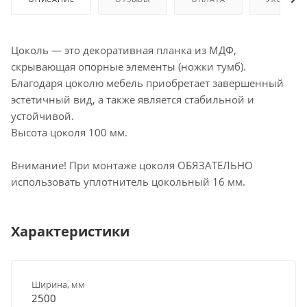
Цоколь — это декоративная планка из МДФ,
скрывающая опорные элементы (ножки тумб).
Благодаря цоколю мебель приобретает завершенный
эстетичный вид, а также является стабильной и
устойчивой.
Высота цоколя 100 мм.
Внимание! При монтаже цоколя ОБЯЗАТЕЛЬНО
использовать уплотнитель цокольный 16 мм.
Характеристики
Ширина, мм
2500