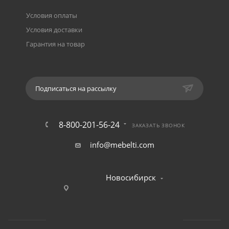
Условия оплаты
Условия доставки
Гарантия на товар
Подписаться на рассылку
8-800-201-56-24
ЗАКАЗАТЬ ЗВОНОК
info@mebelti.com
Новосибирск