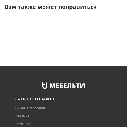
Вам также может понравиться
КАТАЛОГ ТОВАРОВ
Кухня и столовая
Спальня
Гостиная