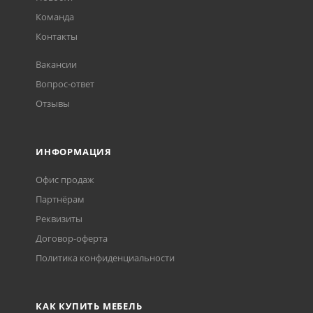
Команда
Контакты
Вакансии
Вопрос-ответ
Отзывы
ИНФОРМАЦИЯ
Офис продаж
Партнёрам
Реквизиты
Договор-оферта
Политика конфиденциальности
КАК КУПИТЬ МЕБЕЛЬ