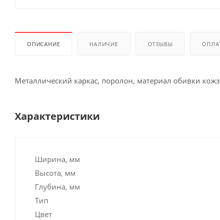
ОПИСАНИЕ
НАЛИЧИЕ
ОТЗЫВЫ
ОПЛА
Металлический каркас, поролон, материал обивки кожз
Характеристики
Ширина, мм
Высота, мм
Глубина, мм
Тип
Цвет