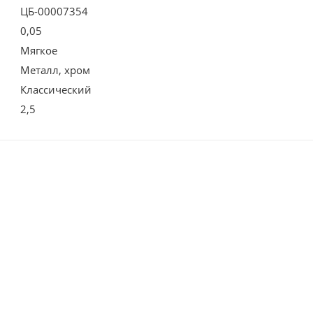
ЦБ-00007354
0,05
Мягкое
Металл, хром
Классический
2,5