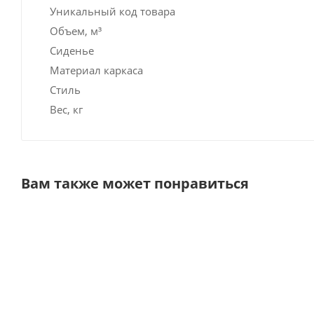
Уникальный код товара
Объем, м³
Сиденье
Материал каркаса
Стиль
Вес, кг
Вам также может понравиться