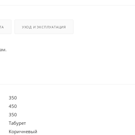
ТА
УХОД И ЭКСПЛУАТАЦИЯ
ам.
350
450
350
Табурет
Коричневый