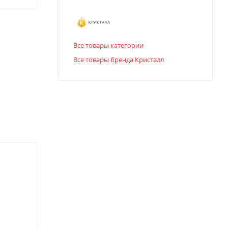
Все товары категории
Все товары бренда Кристалл