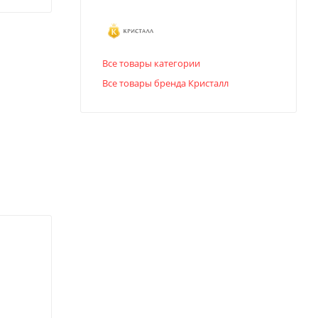
Все товары категории
Все товары бренда Кристалл