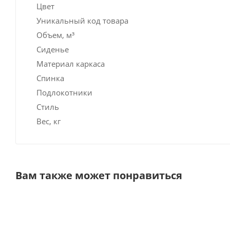
Цвет
Уникальный код товара
Объем, м³
Сиденье
Материал каркаса
Спинка
Подлокотники
Стиль
Вес, кг
Вам также может понравиться