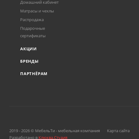
Домашний кабинет
Матрасы и чехлы
Распродажа
Подарочные
сертификаты
АКЦИИ
БРЕНДЫ
ПАРТНЁРАМ
2019 - 2026 © МебельТи - мебельная компания
Карта сайта
Разработано в
Клюква.Студия