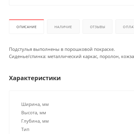
ОПИСАНИЕ
НАЛИЧИЕ
ОТЗЫВЫ
ОПЛА
Подстулья выполнены в порошковой покраске.
Сиденье/спинка: металлический каркас, поролон, кожза
Характеристики
Ширина, мм
Высота, мм
Глубина, мм
Тип