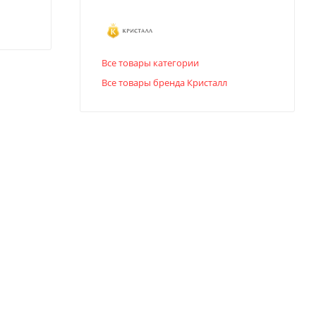
Все товары категории
Все товары бренда Кристалл