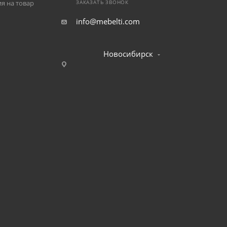
я на товар
ЗАКАЗАТЬ ЗВОНОК
info@mebelti.com
Новосибирск