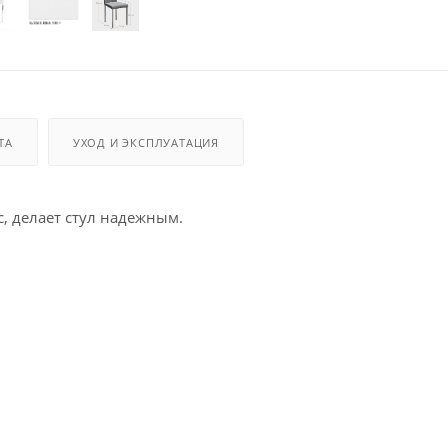
ТА
УХОД И ЭКСПЛУАТАЦИЯ
, делает стул надежным.