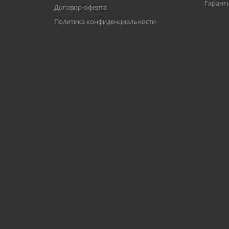
Гаранти
Договор-оферта
Политика конфиденциальности