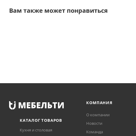
Вам также может понравиться
КОМПАНИЯ
О компании
КАТАЛОГ ТОВАРОВ
Новости
Кухня и столовая
Команда