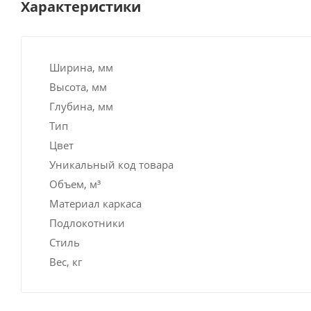
Характеристики
Ширина, мм
Высота, мм
Глубина, мм
Тип
Цвет
Уникальный код товара
Объем, м³
Материал каркаса
Подлокотники
Стиль
Вес, кг