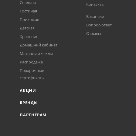
Спальня
Контакты
Гостиная
Вакансии
Прихожая
Вопрос-ответ
Детская
Отзывы
Хранение
Домашний кабинет
Матрасы и чехлы
Распродажа
Подарочные
сертификаты
АКЦИИ
БРЕНДЫ
ПАРТНЁРАМ