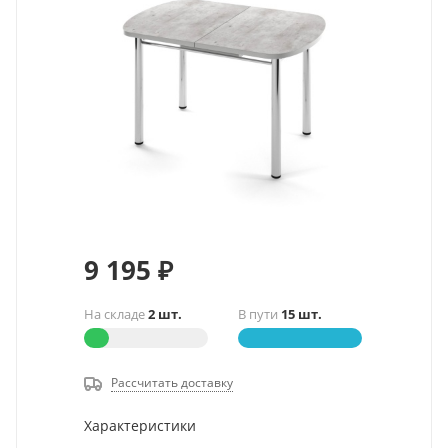
9 195
₽
На складе
2 шт.
В пути
15 шт.
Рассчитать доставку
Характеристики