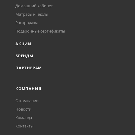
Домашний кабинет
Матрасы и чехлы
Распродажа
Подарочные сертификаты
АКЦИИ
БРЕНДЫ
ПАРТНЁРАМ
КОМПАНИЯ
О компании
Новости
Команда
Контакты