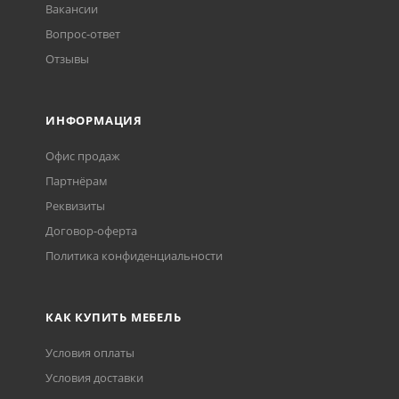
Вакансии
Вопрос-ответ
Отзывы
ИНФОРМАЦИЯ
Офис продаж
Партнёрам
Реквизиты
Договор-оферта
Политика конфиденциальности
КАК КУПИТЬ МЕБЕЛЬ
Условия оплаты
Условия доставки