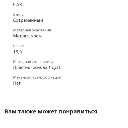
0,58
Стиль
Современный
Материал основания
Металл, хром
Вес, кг
18,6
Материал столешницы
Пластик (основа ЛДСП)
Механизм трансформации
Нет
Вам также может понравиться