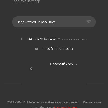
Гарантия на товар
Подписаться на рассылку
8-800-201-56-24
ЗАКАЗАТЬ ЗВОНОК
info@mebelti.com
Новосибирск
2019 - 2026 © МебельТи - мебельная компания
Карта сайта
Разработано в
Клюква.Студия