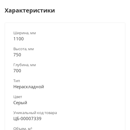
Характеристики
Ширина, мм
1100
Высота, мм
750
Глубина, мм
700
Тип
Нераскладной
Цвет
Серый
Уникальный код товара
ЦБ-00007339
Объем, м³