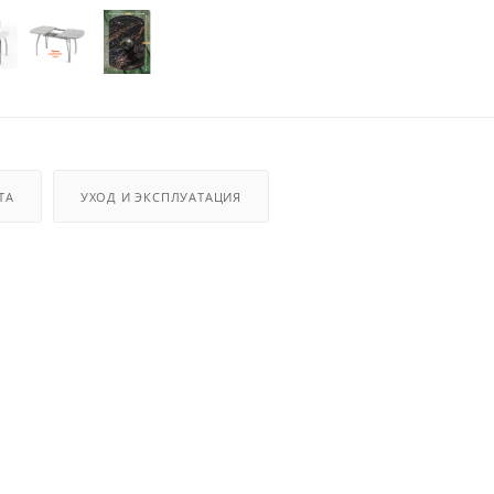
ТА
УХОД И ЭКСПЛУАТАЦИЯ