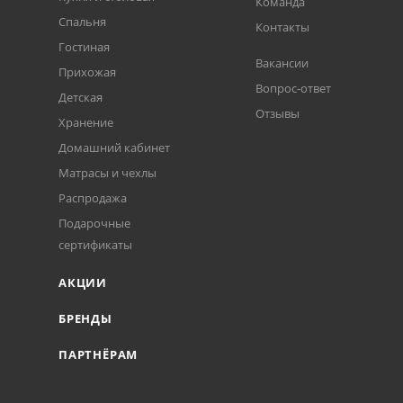
Команда
Спальня
Контакты
Гостиная
Вакансии
Прихожая
Вопрос-ответ
Детская
Отзывы
Хранение
Домашний кабинет
Матрасы и чехлы
Распродажа
Подарочные
сертификаты
АКЦИИ
БРЕНДЫ
ПАРТНЁРАМ