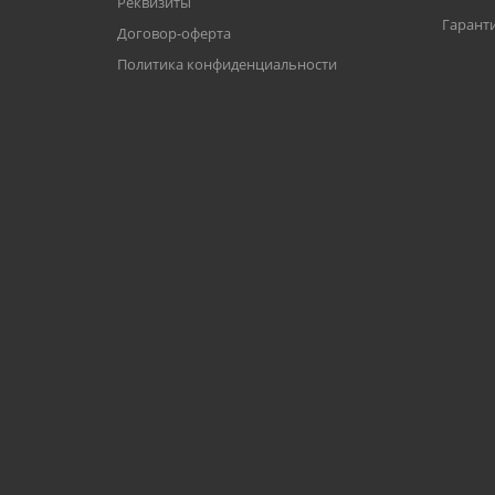
Реквизиты
Гаранти
Договор-оферта
Политика конфиденциальности