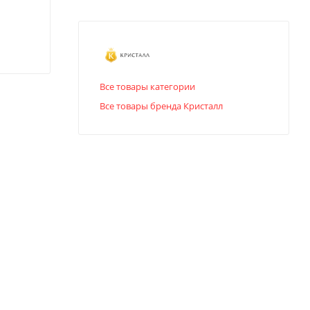
Все товары категории
Все товары бренда Кристалл