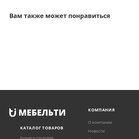
Вам также может понравиться
КОМПАНИЯ
О компании
КАТАЛОГ ТОВАРОВ
Новости
Кухня и столовая