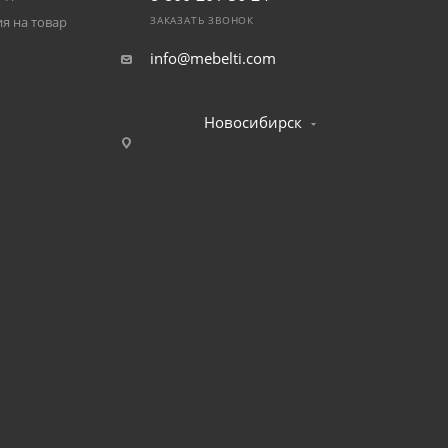
я на товар
ЗАКАЗАТЬ ЗВОНОК
info@mebelti.com
Новосибирск