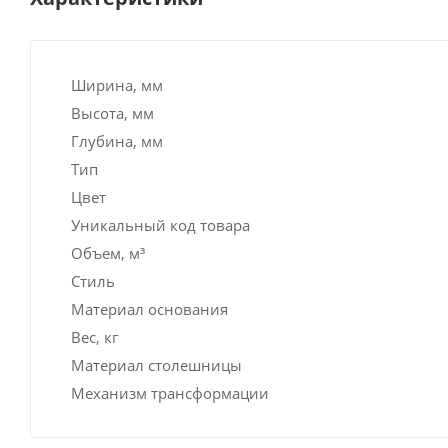
Ширина, мм
Высота, мм
Глубина, мм
Тип
Цвет
Уникальный код товара
Объем, м³
Стиль
Материал основания
Вес, кг
Материал столешницы
Механизм трансформации