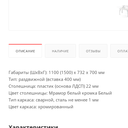
ОПИСАНИЕ
НАЛИЧИЕ
ОТЗЫВЫ
ОПЛА
Габариты (ШхВхГ): 1100 (1500) х 732 х 700 мм
Тип: раздвижной (вставка 400 мм)
Столешница: пластик (основа ЛДСП) 22 мм
Цвет столешницы: Мрамор белый кромка Белый
Тип каркаса: сварной, сталь не менее 1 мм
Цвет каркаса: хромированный
Характеристики