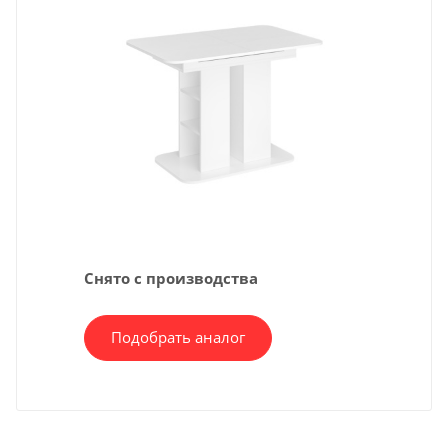
Снято с производства
Подобрать аналог