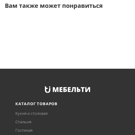
Вам также может понравиться
КАТАЛОГ ТОВАРОВ
Кухня и столовая
Спальня
Гостиная