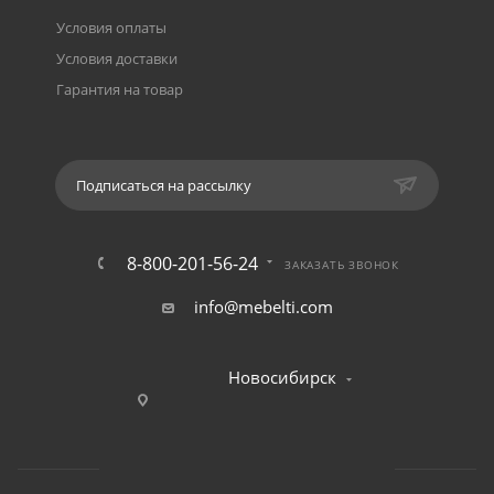
Условия оплаты
Условия доставки
Гарантия на товар
Подписаться на рассылку
8-800-201-56-24
ЗАКАЗАТЬ ЗВОНОК
info@mebelti.com
Новосибирск