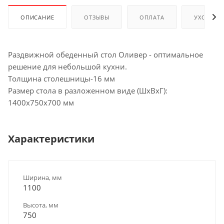
ОПИСАНИЕ
ОТЗЫВЫ
ОПЛАТА
УХОД И 
Раздвижной обеденный стол Оливер - оптимальное
решение для небольшой кухни.
Толщина столешницы-16 мм
Размер стола в разложенном виде (ШхВхГ):
1400х750х700 мм
Характеристики
Ширина, мм
1100
Высота, мм
750