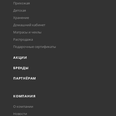
Прихожая
Детская
Хранение
Домашний кабинет
Матрасы и чехлы
Распродажа
Подарочные сертификаты
АКЦИИ
БРЕНДЫ
ПАРТНЁРАМ
КОМПАНИЯ
О компании
Новости