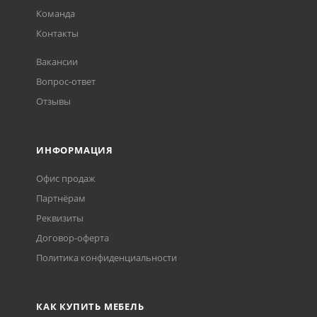
Команда
Контакты
Вакансии
Вопрос-ответ
Отзывы
ИНФОРМАЦИЯ
Офис продаж
Партнёрам
Реквизиты
Договор-оферта
Политика конфиденциальности
КАК КУПИТЬ МЕБЕЛЬ