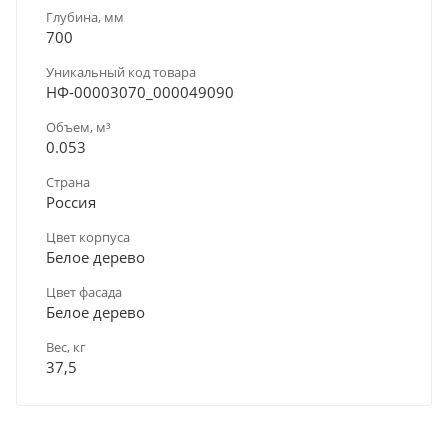
Глубина, мм
700
Уникальный код товара
НФ-00003070_000049090
Объем, м³
0.053
Страна
Россия
Цвет корпуса
Белое дерево
Цвет фасада
Белое дерево
Вес, кг
37,5