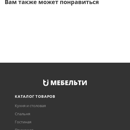
Вам также может понравиться
КАТАЛОГ ТОВАРОВ
Кухня и столовая
Спальня
Гостиная