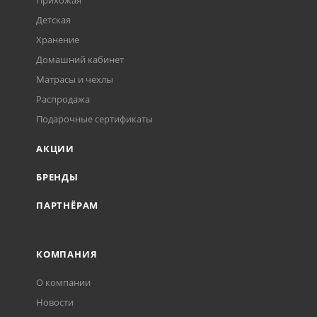
Прихожая
Детская
Хранение
Домашний кабинет
Матрасы и чехлы
Распродажа
Подарочные сертификаты
АКЦИИ
БРЕНДЫ
ПАРТНЁРАМ
КОМПАНИЯ
О компании
Новости