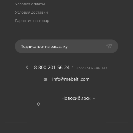
Условия оплаты
Условия доставки
Гарантия на товар
Подписаться на рассылку
8-800-201-56-24
ЗАКАЗАТЬ ЗВОНОК
info@mebelti.com
Новосибирск