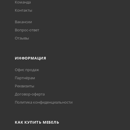
Команда
Контакты
Вакансии
Вопрос-ответ
Отзывы
ИНФОРМАЦИЯ
Офис продаж
Партнёрам
Реквизиты
Договор-оферта
Политика конфиденциальности
КАК КУПИТЬ МЕБЕЛЬ