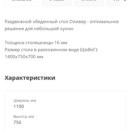
Раздвижной обеденный стол Оливер - оптимальное
решение для небольшой кухни.
Толщина столешницы-16 мм
Размер стола в разложенном виде (ШхВхГ):
1400х750х700 мм
Характеристики
Ширина, мм
1100
Высота, мм
750