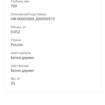
Глубина, мм
700
Уникальный код товара
НФ-00003069_000050573
Объем, м³
0.052
Страна
Россия
Цвет корпуса
Белое дерево
Цвет фасада
Белое дерево
Вес, кг
33