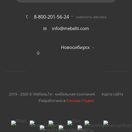
8-800-201-56-24
ЗАКАЗАТЬ ЗВОНОК
info@mebelti.com
Новосибирск
2019 - 2026 © МебельТи - мебельная компания
Карта сайта
Разработано в
Клюква.Студия