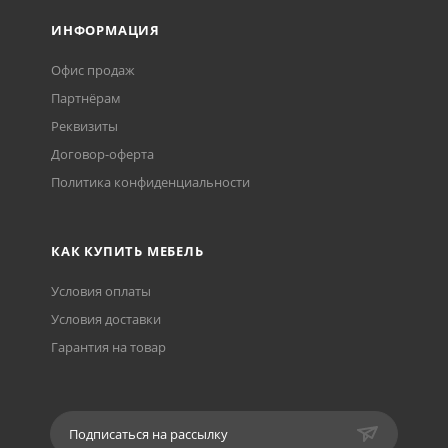
ИНФОРМАЦИЯ
Офис продаж
Партнёрам
Реквизиты
Договор-оферта
Политика конфиденциальности
КАК КУПИТЬ МЕБЕЛЬ
Условия оплаты
Условия доставки
Гарантия на товар
Подписаться на рассылку