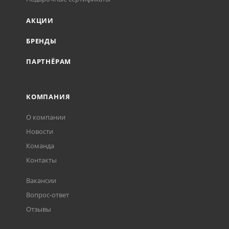
АКЦИИ
БРЕНДЫ
ПАРТНЁРАМ
КОМПАНИЯ
О компании
Новости
Команда
Контакты
Вакансии
Вопрос-ответ
Отзывы