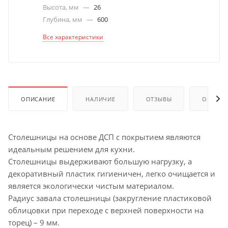
Высота, мм
—
26
Глубина, мм
—
600
Все характеристики
ОПИСАНИЕ
НАЛИЧИЕ
ОТЗЫВЫ
ОПЛАТА
Столешницы на основе ДСП с покрытием являются
идеальным решением для кухни.
Столешницы выдерживают большую нагрузку, а
декоративный пластик гигиеничен, легко очищается и
является экологически чистым материалом.
Радиус завала столешницы (закругление пластиковой
облицовки при переходе с верхней поверхности на
торец) – 9 мм.