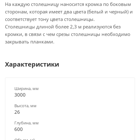
На каждую столешницу наносится кромка по боковым
сторонам, которая имеет два цвета (белый и черный) и
соответствует тону цвета столешницы.
Столешницы длиной более 2,3 м реализуются без
кромки, в связи с чем срезы столешницы необходимо
закрывать планками.
Характеристики
Ширина, мм
3000
Высота, мм
26
Глубина, мм
600
Объем, м³