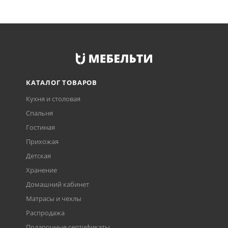
КАТАЛОГ ТОВАРОВ
Кухня и столовая
Спальня
Гостиная
Прихожая
Детская
Хранение
Домашний кабинет
Матрасы и чехлы
Распродажа
Подарочные сертификаты