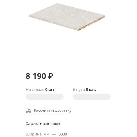
8 190
₽
На складе
0 шт.
В пути
0 шт.
Рассчитать доставку
Характеристики
Ширина, мм
—
3000