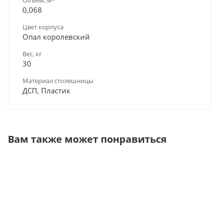
0,068
Цвет корпуса
Опал королевский
Вес, кг
30
Материал столешницы
ДСП, Пластик
Вам также может понравиться