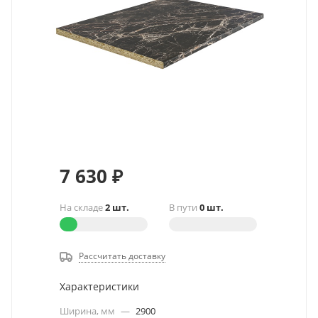
7 630
₽
На складе
2 шт.
В пути
0 шт.
Рассчитать доставку
Характеристики
Ширина, мм
—
2900