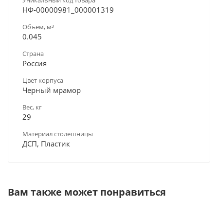
НФ-00000981_000001319
Объем, м³
0.045
Страна
Россия
Цвет корпуса
Черный мрамор
Вес, кг
29
Материал столешницы
ДСП, Пластик
Вам также может понравиться