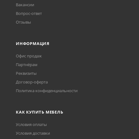
Вакансии
Вопрос-ответ
Отзывы
ИНФОРМАЦИЯ
Офис продаж
Партнёрам
Реквизиты
Договор-оферта
Политика конфиденциальности
КАК КУПИТЬ МЕБЕЛЬ
Условия оплаты
Условия доставки