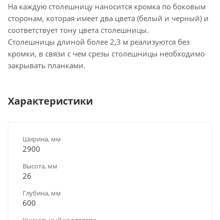
На каждую столешницу наносится кромка по боковым
сторонам, которая имеет два цвета (белый и черный) и
соответствует тону цвета столешницы.
Столешницы длиной более 2,3 м реализуются без
кромки, в связи с чем срезы столешницы необходимо
закрывать планками.
Характеристики
Ширина, мм
2900
Высота, мм
26
Глубина, мм
600
Уникальный код товара