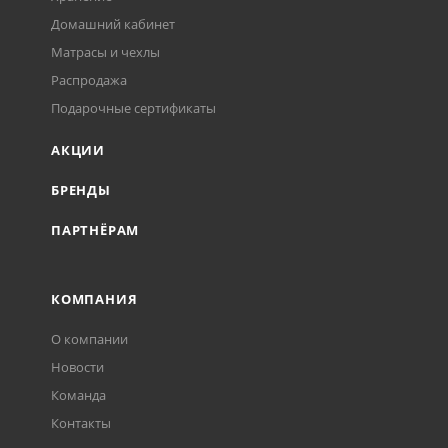
Домашний кабинет
Матрасы и чехлы
Распродажа
Подарочные сертификаты
АКЦИИ
БРЕНДЫ
ПАРТНЁРАМ
КОМПАНИЯ
О компании
Новости
Команда
Контакты