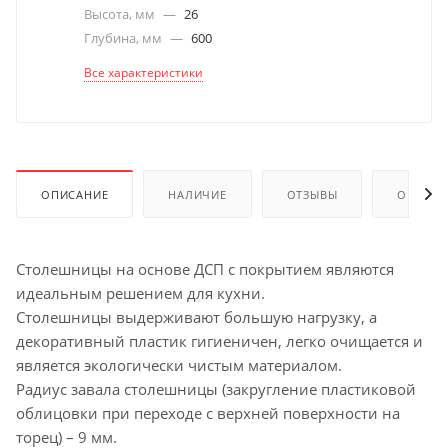
Высота, мм
—
26
Глубина, мм
—
600
Все характеристики
ОПИСАНИЕ
НАЛИЧИЕ
ОТЗЫВЫ
ОПЛАТА
Столешницы на основе ДСП с покрытием являются
идеальным решением для кухни.
Столешницы выдерживают большую нагрузку, а
декоративный пластик гигиеничен, легко очищается и
является экологически чистым материалом.
Радиус завала столешницы (закругление пластиковой
облицовки при переходе с верхней поверхности на
торец) – 9 мм.