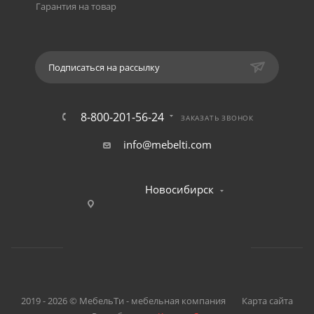
Гарантия на товар
Подписаться на рассылку
8-800-201-56-24
ЗАКАЗАТЬ ЗВОНОК
info@mebelti.com
Новосибирск
2019 - 2026 © МебельТи - мебельная компания
Карта сайта