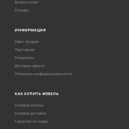
Вопрос-ответ
Отзывы
ИНФОРМАЦИЯ
Офис продаж
Партнёрам
Реквизиты
Договор-оферта
Политика конфиденциальности
КАК КУПИТЬ МЕБЕЛЬ
Условия оплаты
Условия доставки
Гарантия на товар