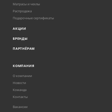
Матрасы и чехлы
Распродажа
Подарочные сертификаты
АКЦИИ
БРЕНДЫ
ПАРТНЁРАМ
КОМПАНИЯ
О компании
Новости
Команда
Контакты
Вакансии