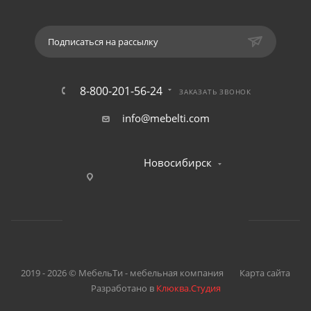
Подписаться на рассылку
8-800-201-56-24
ЗАКАЗАТЬ ЗВОНОК
info@mebelti.com
Новосибирск
2019 - 2026 © МебельТи - мебельная компания
Карта сайта
Разработано в
Клюква.Студия