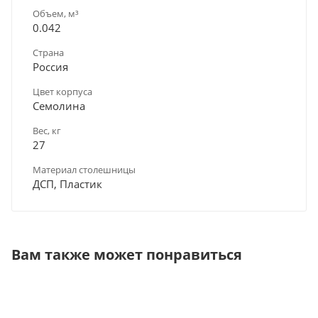
Объем, м³
0.042
Страна
Россия
Цвет корпуса
Семолина
Вес, кг
27
Материал столешницы
ДСП, Пластик
Вам также может понравиться