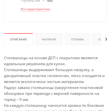
Глубина, мм
—
600
Все характеристики
ОПИСАНИЕ
НАЛИЧИЕ
ОТЗЫВЫ
ОПЛАТА
Столешницы на основе ДСП с покрытием являются
идеальным решением для кухни.
Столешницы выдерживают большую нагрузку, а
декоративный пластик гигиеничен, легко очищается и
является экологически чистым материалом.
Радиус завала столешницы (закругление пластиковой
облицовки при переходе с верхней поверхности на
торец) – 9 мм.
На каждую столешницу наносится кромка по боковым