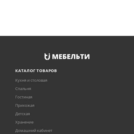
КАТАЛОГ ТОВАРОВ
Кухня и столовая
Спальня
Гостиная
Прихожая
Детская
Хранение
Домашний кабинет