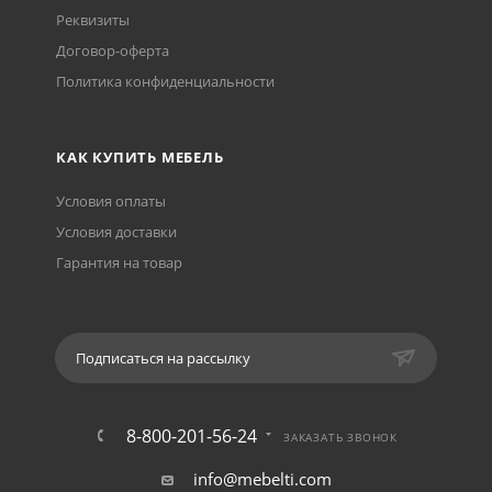
Реквизиты
Договор-оферта
Политика конфиденциальности
КАК КУПИТЬ МЕБЕЛЬ
Условия оплаты
Условия доставки
Гарантия на товар
Подписаться на рассылку
8-800-201-56-24
ЗАКАЗАТЬ ЗВОНОК
info@mebelti.com