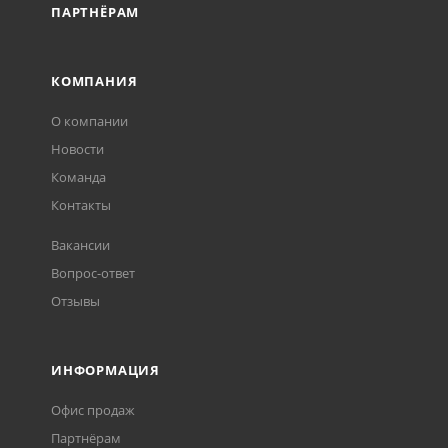
ПАРТНЁРАМ
КОМПАНИЯ
О компании
Новости
Команда
Контакты
Вакансии
Вопрос-ответ
Отзывы
ИНФОРМАЦИЯ
Офис продаж
Партнёрам