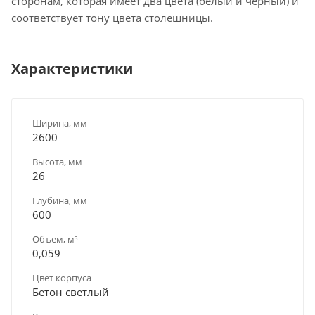
сторонам, которая имеет два цвета (белый и черный) и
соответствует тону цвета столешницы.
Характеристики
Ширина, мм
2600
Высота, мм
26
Глубина, мм
600
Объем, м³
0,059
Цвет корпуса
Бетон светлый