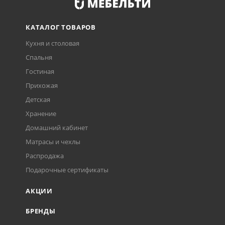
КАТАЛОГ ТОВАРОВ
Кухня и столовая
Спальня
Гостиная
Прихожая
Детская
Хранение
Домашний кабинет
Матрасы и чехлы
Распродажа
Подарочные сертификаты
АКЦИИ
БРЕНДЫ