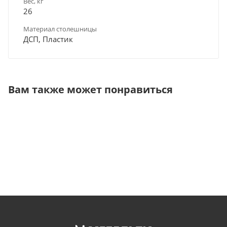
Вес, кг
26
Материал столешницы
ДСП, Пластик
Вам также может понравиться