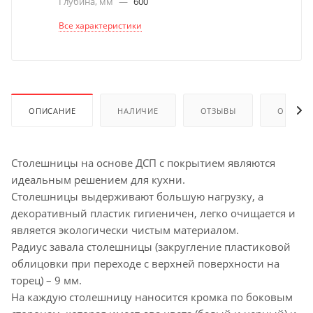
Глубина, мм
—
600
Все характеристики
ОПИСАНИЕ
НАЛИЧИЕ
ОТЗЫВЫ
ОПЛАТА
Столешницы на основе ДСП с покрытием являются
идеальным решением для кухни.
Столешницы выдерживают большую нагрузку, а
декоративный пластик гигиеничен, легко очищается и
является экологически чистым материалом.
Радиус завала столешницы (закругление пластиковой
облицовки при переходе с верхней поверхности на
торец) – 9 мм.
На каждую столешницу наносится кромка по боковым