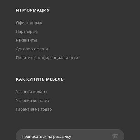
ИНФОРМАЦИЯ
Офис продаж
Партнёрам
Реквизиты
Договор-оферта
Политика конфиденциальности
КАК КУПИТЬ МЕБЕЛЬ
Условия оплаты
Условия доставки
Гарантия на товар
Подписаться на рассылку