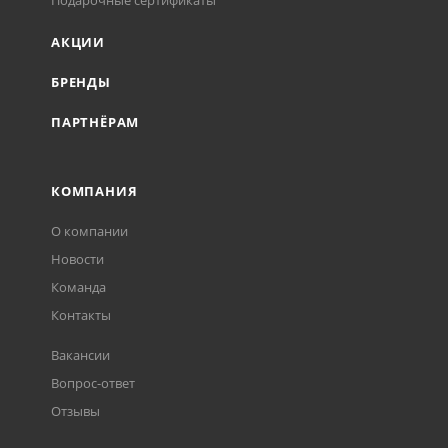
Подарочные сертификаты
АКЦИИ
БРЕНДЫ
ПАРТНЁРАМ
КОМПАНИЯ
О компании
Новости
Команда
Контакты
Вакансии
Вопрос-ответ
Отзывы