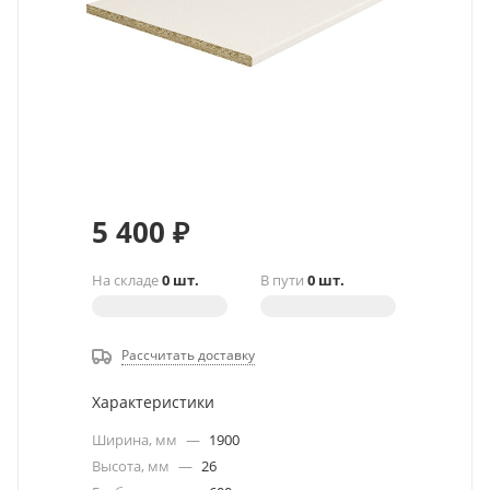
5 400
₽
На складе
0 шт.
В пути
0 шт.
Рассчитать доставку
Характеристики
Ширина, мм
—
1900
Высота, мм
—
26