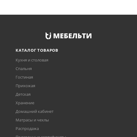
КАТАЛОГ ТОВАРОВ
Кухня и столовая
Спальня
Гостиная
Прихожая
Детская
Хранение
Домашний кабинет
Матрасы и чехлы
Распродажа