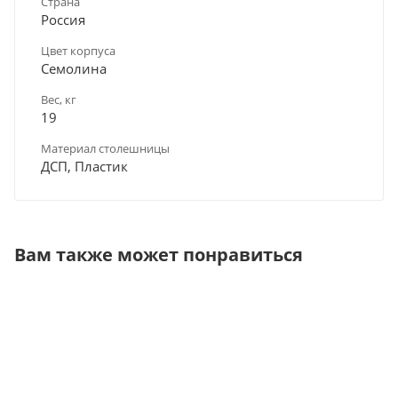
Страна
Россия
Цвет корпуса
Семолина
Вес, кг
19
Материал столешницы
ДСП, Пластик
Вам также может понравиться