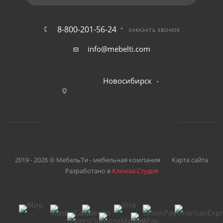
8-800-201-56-24
ЗАКАЗАТЬ ЗВОНОК
info@mebelti.com
Новосибирск
2019 - 2026 © МебельТи - мебельная компания
Карта сайта
Разработано в
Клюква.Студия