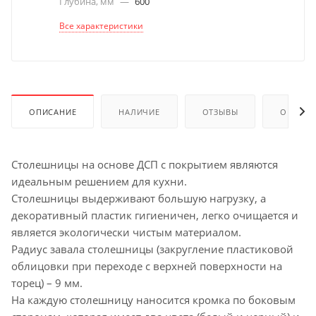
Глубина, мм
—
600
Все характеристики
ОПИСАНИЕ
НАЛИЧИЕ
ОТЗЫВЫ
ОПЛАТА
Столешницы на основе ДСП с покрытием являются
идеальным решением для кухни.
Столешницы выдерживают большую нагрузку, а
декоративный пластик гигиеничен, легко очищается и
является экологически чистым материалом.
Радиус завала столешницы (закругление пластиковой
облицовки при переходе с верхней поверхности на
торец) – 9 мм.
На каждую столешницу наносится кромка по боковым