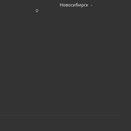
Новосибирск