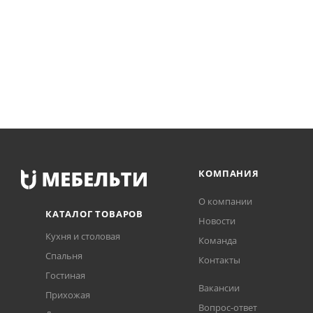
КОМПАНИЯ
О компании
КАТАЛОГ ТОВАРОВ
Новости
Кухня и столовая
Команда
Спальня
Контакты
Гостиная
Вакансии
Прихожая
Вопрос-ответ