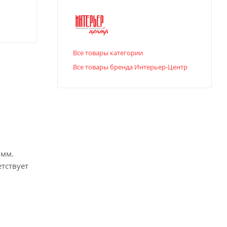
Все товары категории
Все товары бренда Интерьер-Центр
 мм.
тствует