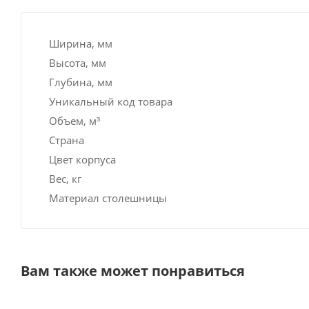
Ширина, мм
Высота, мм
Глубина, мм
Уникальный код товара
Объем, м³
Страна
Цвет корпуса
Вес, кг
Материал столешницы
Вам также может понравиться