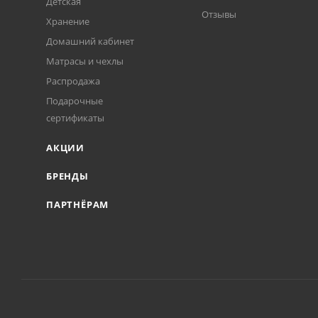
Детская
Отзывы
Хранение
Домашний кабинет
Матрасы и чехлы
Распродажа
Подарочные
сертификаты
АКЦИИ
БРЕНДЫ
ПАРТНЁРАМ