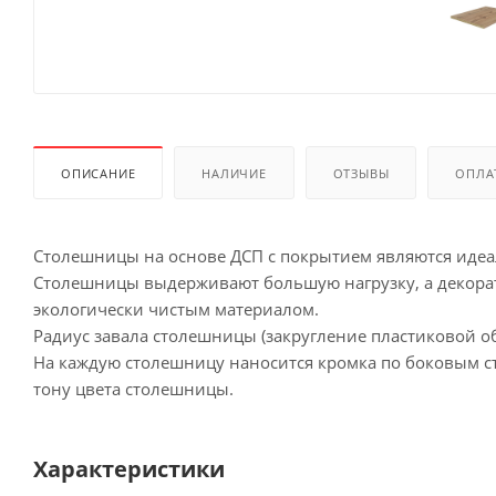
ОПИСАНИЕ
НАЛИЧИЕ
ОТЗЫВЫ
ОПЛА
Столешницы на основе ДСП с покрытием являются иде
Столешницы выдерживают большую нагрузку, а декорат
экологически чистым материалом.
Радиус завала столешницы (закругление пластиковой об
На каждую столешницу наносится кромка по боковым сто
тону цвета столешницы.
Характеристики