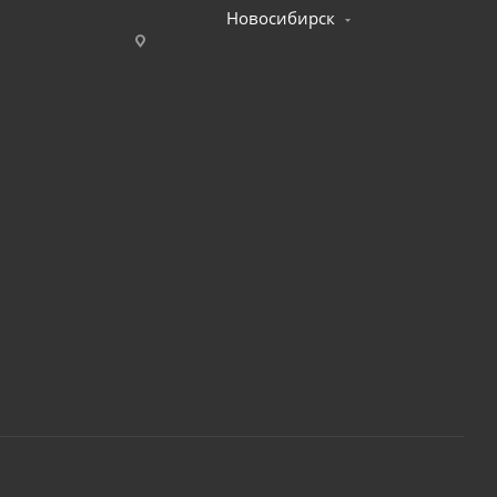
Новосибирск