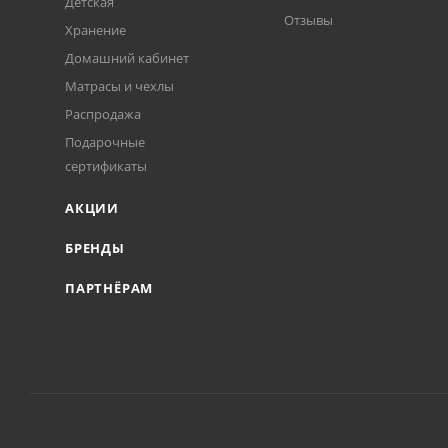
Детская
Отзывы
Хранение
Домашний кабинет
Матрасы и чехлы
Распродажа
Подарочные
сертификаты
АКЦИИ
БРЕНДЫ
ПАРТНЁРАМ