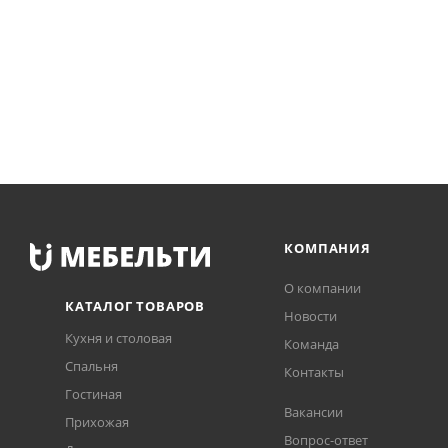
КОМПАНИЯ
О компании
КАТАЛОГ ТОВАРОВ
Новости
Кухня и столовая
Команда
Спальня
Контакты
Гостиная
Вакансии
Прихожая
Вопрос-ответ