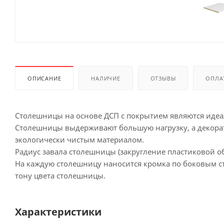
ОПИСАНИЕ
НАЛИЧИЕ
ОТЗЫВЫ
ОПЛА
Столешницы на основе ДСП с покрытием являются иде
Столешницы выдерживают большую нагрузку, а декорат
экологически чистым материалом.
Радиус завала столешницы (закругление пластиковой об
На каждую столешницу наносится кромка по боковым сто
тону цвета столешницы.
Характеристики