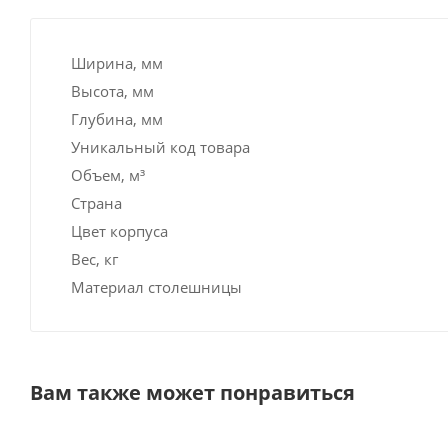
Ширина, мм
Высота, мм
Глубина, мм
Уникальный код товара
Объем, м³
Страна
Цвет корпуса
Вес, кг
Материал столешницы
Вам также может понравиться