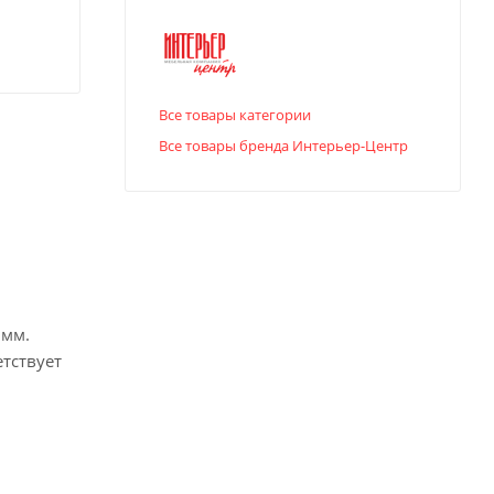
Все товары категории
Все товары бренда Интерьер-Центр
 мм.
тствует