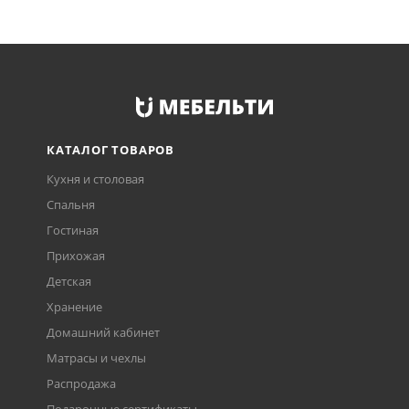
КАТАЛОГ ТОВАРОВ
Кухня и столовая
Спальня
Гостиная
Прихожая
Детская
Хранение
Домашний кабинет
Матрасы и чехлы
Распродажа