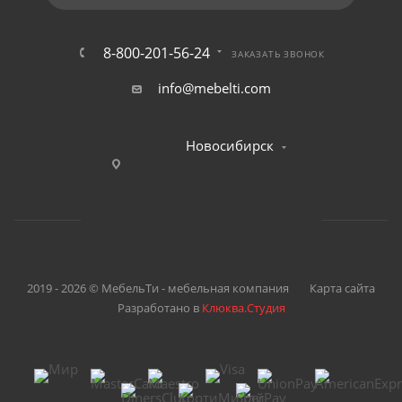
8-800-201-56-24
ЗАКАЗАТЬ ЗВОНОК
info@mebelti.com
Новосибирск
2019 - 2026 © МебельТи - мебельная компания
Карта сайта
Разработано в
Клюква.Студия