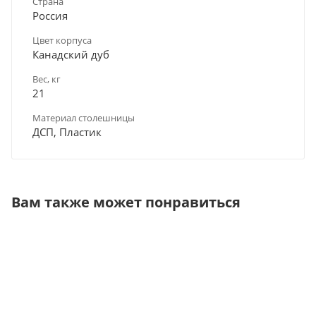
Страна
Россия
Цвет корпуса
Канадский дуб
Вес, кг
21
Материал столешницы
ДСП, Пластик
Вам также может понравиться