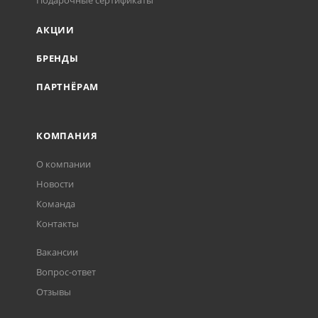
Подарочные сертификаты
АКЦИИ
БРЕНДЫ
ПАРТНЁРАМ
КОМПАНИЯ
О компании
Новости
Команда
Контакты
Вакансии
Вопрос-ответ
Отзывы