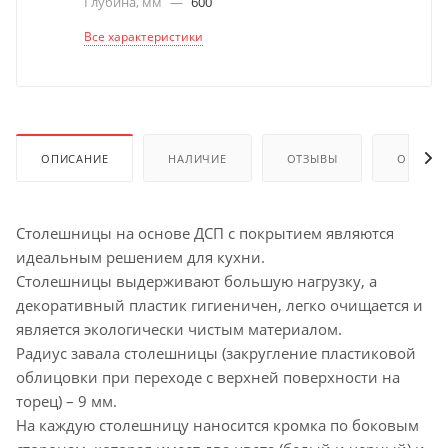
Глубина, мм
—
600
Все характеристики
ОПИСАНИЕ
НАЛИЧИЕ
ОТЗЫВЫ
ОПЛАТА
Столешницы на основе ДСП с покрытием являются
идеальным решением для кухни.
Столешницы выдерживают большую нагрузку, а
декоративный пластик гигиеничен, легко очищается и
является экологически чистым материалом.
Радиус завала столешницы (закругление пластиковой
облицовки при переходе с верхней поверхности на
торец) – 9 мм.
На каждую столешницу наносится кромка по боковым