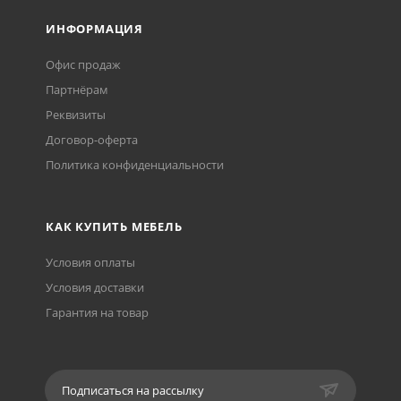
ИНФОРМАЦИЯ
Офис продаж
Партнёрам
Реквизиты
Договор-оферта
Политика конфиденциальности
КАК КУПИТЬ МЕБЕЛЬ
Условия оплаты
Условия доставки
Гарантия на товар
Подписаться на рассылку