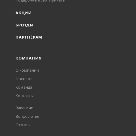
Подарочные сертификаты
АКЦИИ
БРЕНДЫ
ПАРТНЁРАМ
КОМПАНИЯ
О компании
Новости
Команда
Контакты
Вакансии
Вопрос-ответ
Отзывы