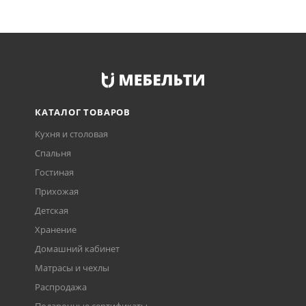
КАТАЛОГ ТОВАРОВ
Кухня и столовая
Спальня
Гостиная
Прихожая
Детская
Хранение
Домашний кабинет
Матрасы и чехлы
Распродажа