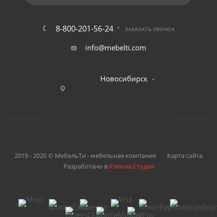
8-800-201-56-24
ЗАКАЗАТЬ ЗВОНОК
info@mebelti.com
Новосибирск
2019 - 2026 © МебельТи - мебельная компания
Карта сайта
Разработано в
Клюква.Студия