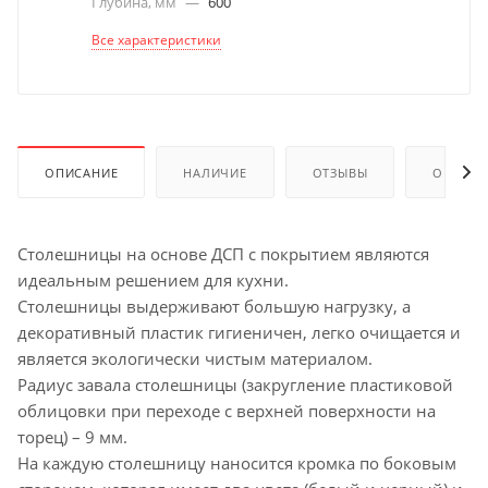
Глубина, мм
—
600
Все характеристики
ОПИСАНИЕ
НАЛИЧИЕ
ОТЗЫВЫ
ОПЛАТА
Столешницы на основе ДСП с покрытием являются
идеальным решением для кухни.
Столешницы выдерживают большую нагрузку, а
декоративный пластик гигиеничен, легко очищается и
является экологически чистым материалом.
Радиус завала столешницы (закругление пластиковой
облицовки при переходе с верхней поверхности на
торец) – 9 мм.
На каждую столешницу наносится кромка по боковым