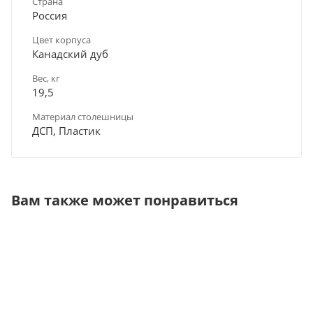
Страна
Россия
Цвет корпуса
Канадский дуб
Вес, кг
19,5
Материал столешницы
ДСП, Пластик
Вам также может понравиться