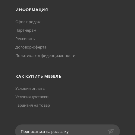
ИНФОРМАЦИЯ
Офис продаж
Партнёрам
Реквизиты
Договор-оферта
Политика конфиденциальности
КАК КУПИТЬ МЕБЕЛЬ
Условия оплаты
Условия доставки
Гарантия на товар
Подписаться на рассылку