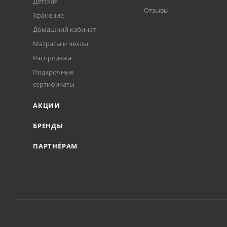
Детская
Отзывы
Хранение
Домашний кабинет
Матрасы и чехлы
Распродажа
Подарочные
сертификаты
АКЦИИ
БРЕНДЫ
ПАРТНЁРАМ