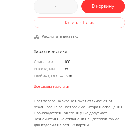
В корзину
Купить в 1 клик
Рассчитать доставку
Характеристики
Длина, мм
—
1100
Высота, мм
—
38
Глубина, мм
—
600
Все характеристики
Цвет товара на экране может отличаться от
реального из-за настроек монитора и освещения.
Производственная специфика допускает
незначительные отклонения в цветовой гамме
для изделий из разных партий.