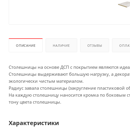
ОПИСАНИЕ
НАЛИЧИЕ
ОТЗЫВЫ
ОПЛА
Столешницы на основе ДСП с покрытием являются иде
Столешницы выдерживают большую нагрузку, а декорат
экологически чистым материалом.
Радиус завала столешницы (закругление пластиковой об
На каждую столешницу наносится кромка по боковым сто
тону цвета столешницы.
Характеристики