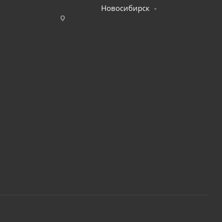
Новосибирск