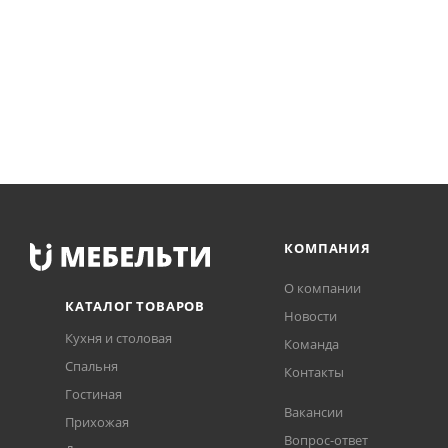
КОМПАНИЯ
О компании
КАТАЛОГ ТОВАРОВ
Новости
Кухня и столовая
Команда
Спальня
Контакты
Гостиная
Вакансии
Прихожая
Вопрос-ответ