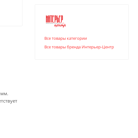
Все товары категории
Все товары бренда Интерьер-Центр
 мм.
тствует