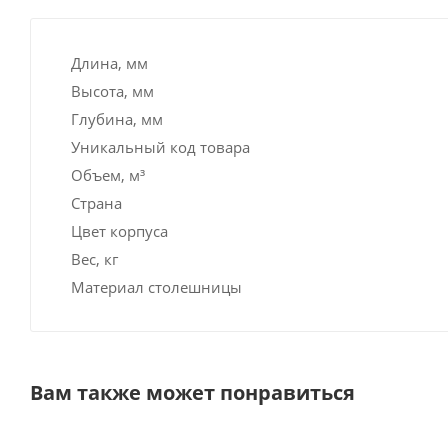
Длина, мм
Высота, мм
Глубина, мм
Уникальный код товара
Объем, м³
Страна
Цвет корпуса
Вес, кг
Материал столешницы
Вам также может понравиться