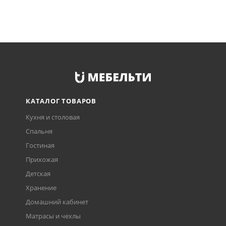
КАТАЛОГ ТОВАРОВ
Кухня и столовая
Спальня
Гостиная
Прихожая
Детская
Хранение
Домашний кабинет
Матрасы и чехлы