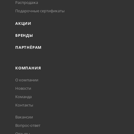
Распродажа
Подарочные сертификаты
АКЦИИ
БРЕНДЫ
ПАРТНЁРАМ
КОМПАНИЯ
О компании
Новости
Команда
Контакты
Вакансии
Вопрос-ответ
Отзывы