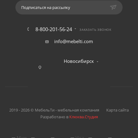
Подписаться на рассылку
8-800-201-56-24
ЗАКАЗАТЬ ЗВОНОК
info@mebelti.com
Новосибирск
2019 - 2026 © МебельТи - мебельная компания
Карта сайта
Разработано в
Клюква.Студия