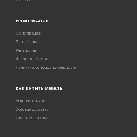
ИНФОРМАЦИЯ
Офис продаж
Партнёрам
Реквизиты
Договор-оферта
Политика конфиденциальности
КАК КУПИТЬ МЕБЕЛЬ
Условия оплаты
Условия доставки
Гарантия на товар