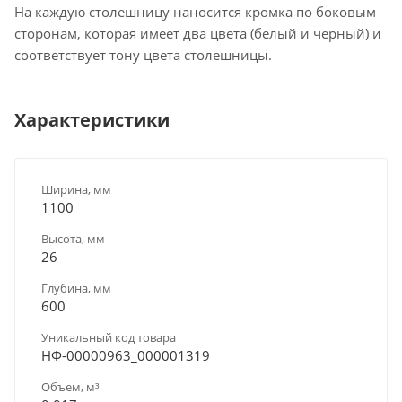
На каждую столешницу наносится кромка по боковым
сторонам, которая имеет два цвета (белый и черный) и
соответствует тону цвета столешницы.
Характеристики
Ширина, мм
1100
Высота, мм
26
Глубина, мм
600
Уникальный код товара
НФ-00000963_000001319
Объем, м³