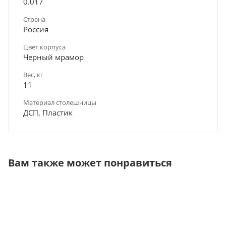
0.017
Страна
Россия
Цвет корпуса
Черный мрамор
Вес, кг
11
Материал столешницы
ДСП, Пластик
Вам также может понравиться