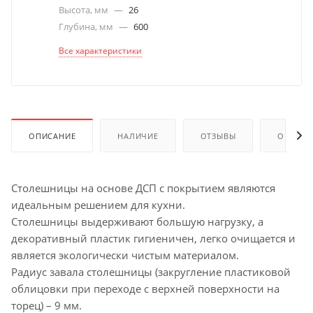
Высота, мм
—
26
Глубина, мм
—
600
Все характеристики
ОПИСАНИЕ
НАЛИЧИЕ
ОТЗЫВЫ
ОПЛАТА
Столешницы на основе ДСП с покрытием являются
идеальным решением для кухни.
Столешницы выдерживают большую нагрузку, а
декоративный пластик гигиеничен, легко очищается и
является экологически чистым материалом.
Радиус завала столешницы (закругление пластиковой
облицовки при переходе с верхней поверхности на
торец) – 9 мм.