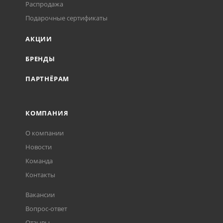
Распродажа
Подарочные сертификаты
АКЦИИ
БРЕНДЫ
ПАРТНЁРАМ
КОМПАНИЯ
О компании
Новости
Команда
Контакты
Вакансии
Вопрос-ответ
Отзывы