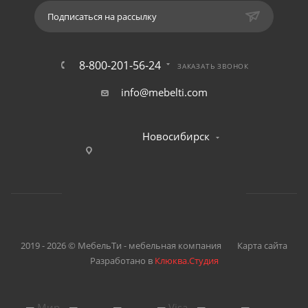
Подписаться на рассылку
8-800-201-56-24
ЗАКАЗАТЬ ЗВОНОК
info@mebelti.com
Новосибирск
2019 - 2026 © МебельТи - мебельная компания
Карта сайта
Разработано в
Клюква.Студия