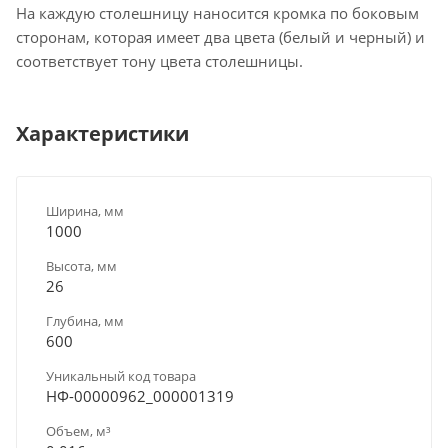
На каждую столешницу наносится кромка по боковым
сторонам, которая имеет два цвета (белый и черный) и
соответствует тону цвета столешницы.
Характеристики
Ширина, мм
1000
Высота, мм
26
Глубина, мм
600
Уникальный код товара
НФ-00000962_000001319
Объем, м³