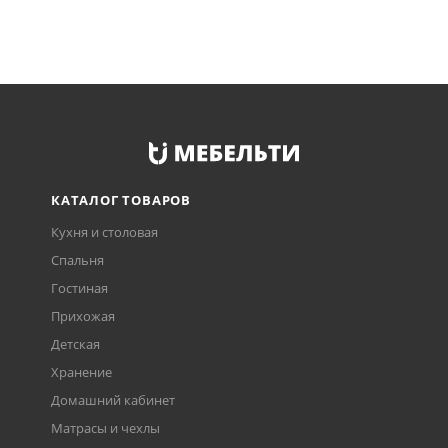
КАТАЛОГ ТОВАРОВ
Кухня и столовая
Спальня
Гостиная
Прихожая
Детская
Хранение
Домашний кабинет
Матрасы и чехлы