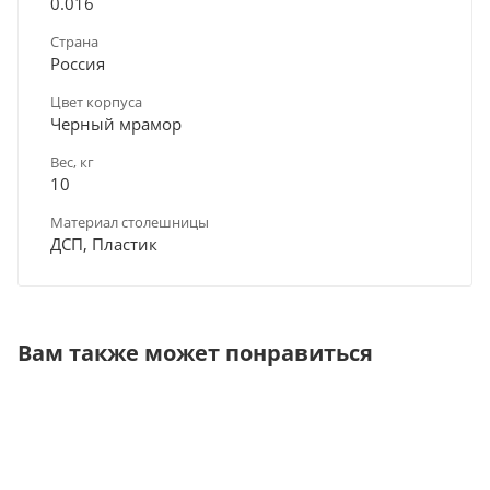
0.016
Страна
Россия
Цвет корпуса
Черный мрамор
Вес, кг
10
Материал столешницы
ДСП, Пластик
Вам также может понравиться