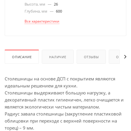
Высота, мм
—
26
Глубина, мм
—
600
Все характеристики
ОПИСАНИЕ
НАЛИЧИЕ
ОТЗЫВЫ
ОПЛАТА
Столешницы на основе ДСП с покрытием являются
идеальным решением для кухни.
Столешницы выдерживают большую нагрузку, а
декоративный пластик гигиеничен, легко очищается и
является экологически чистым материалом.
Радиус завала столешницы (закругление пластиковой
облицовки при переходе с верхней поверхности на
торец) – 9 мм.