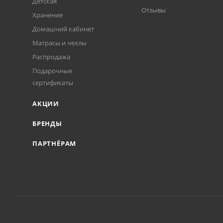
Детская
Отзывы
Хранение
Домашний кабинет
Матрасы и чехлы
Распродажа
Подарочные
сертификаты
АКЦИИ
БРЕНДЫ
ПАРТНЁРАМ