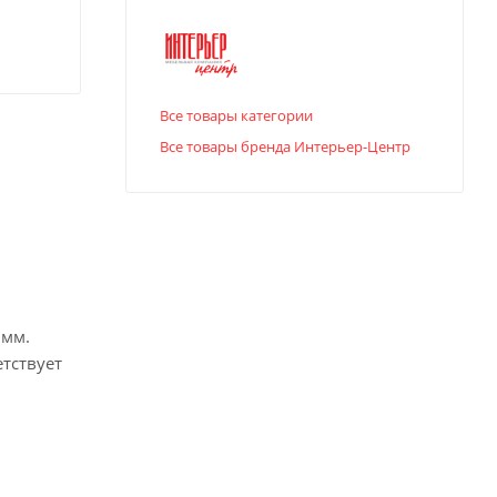
Все товары категории
Все товары бренда Интерьер-Центр
 мм.
тствует