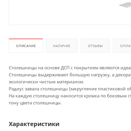
ОПИСАНИЕ
НАЛИЧИЕ
ОТЗЫВЫ
ОПЛА
Столешницы на основе ДСП с покрытием являются иде
Столешницы выдерживают большую нагрузку, а декорат
экологически чистым материалом.
Радиус завала столешницы (закругление пластиковой об
На каждую столешницу наносится кромка по боковым сто
тону цвета столешницы.
Характеристики