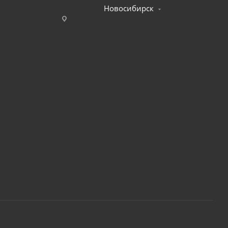
Новосибирск