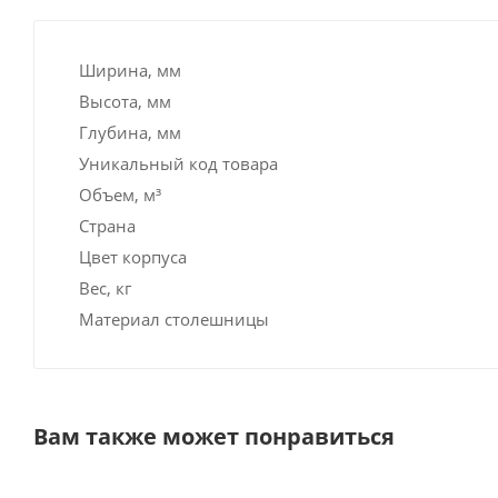
Ширина, мм
Высота, мм
Глубина, мм
Уникальный код товара
Объем, м³
Страна
Цвет корпуса
Вес, кг
Материал столешницы
Вам также может понравиться