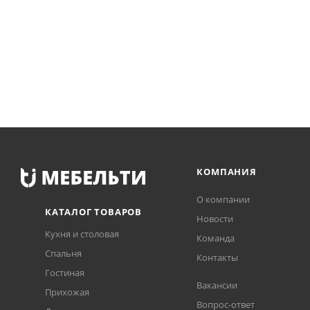
КОМПАНИЯ
О компании
КАТАЛОГ ТОВАРОВ
Новости
Кухня и столовая
Команда
Спальня
Контакты
Гостиная
Вакансии
Прихожая
Вопрос-ответ