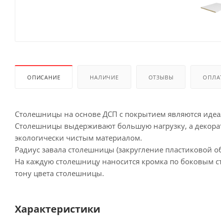
ОПИСАНИЕ
НАЛИЧИЕ
ОТЗЫВЫ
ОПЛА
Столешницы на основе ДСП с покрытием являются иде
Столешницы выдерживают большую нагрузку, а декорат
экологически чистым материалом.
Радиус завала столешницы (закругление пластиковой об
На каждую столешницу наносится кромка по боковым сто
тону цвета столешницы.
Характеристики