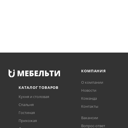
КОМПАНИЯ
О компании
КАТАЛОГ ТОВАРОВ
Новости
Кухня и столовая
Команда
Спальня
Контакты
Гостиная
Вакансии
Прихожая
Вопрос-ответ