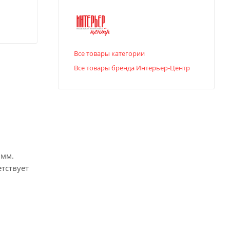
Все товары категории
Все товары бренда Интерьер-Центр
 мм.
тствует