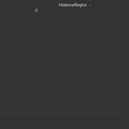
Новосибирск