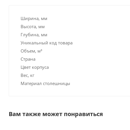
Ширина, мм
Высота, мм
Глубина, мм
Уникальный код товара
Объем, м³
Страна
Цвет корпуса
Вес, кг
Материал столешницы
Вам также может понравиться