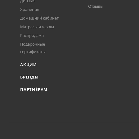
Детская
Отзывы
Хранение
Домашний кабинет
Матрасы и чехлы
Распродажа
Подарочные
сертификаты
АКЦИИ
БРЕНДЫ
ПАРТНЁРАМ