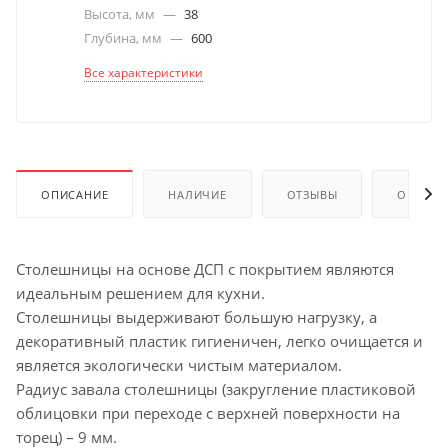
Высота, мм
—
38
Глубина, мм
—
600
Все характеристики
ОПИСАНИЕ
НАЛИЧИЕ
ОТЗЫВЫ
ОПЛАТА
Столешницы на основе ДСП с покрытием являются
идеальным решением для кухни.
Столешницы выдерживают большую нагрузку, а
декоративный пластик гигиеничен, легко очищается и
является экологически чистым материалом.
Радиус завала столешницы (закругление пластиковой
облицовки при переходе с верхней поверхности на
торец) – 9 мм.