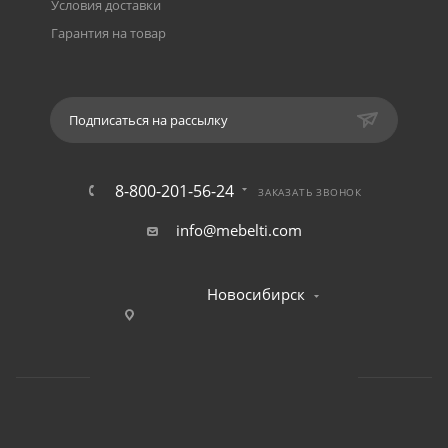
Условия доставки
Гарантия на товар
Подписаться на рассылку
8-800-201-56-24
ЗАКАЗАТЬ ЗВОНОК
info@mebelti.com
Новосибирск