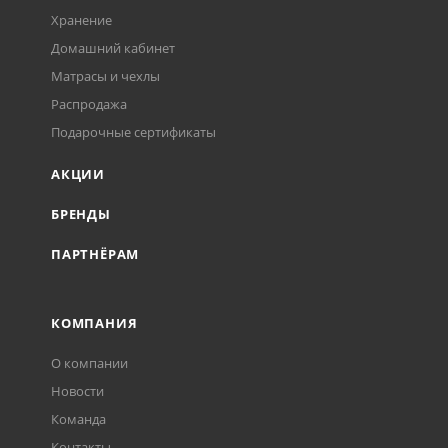
Хранение
Домашний кабинет
Матрасы и чехлы
Распродажа
Подарочные сертификаты
АКЦИИ
БРЕНДЫ
ПАРТНЁРАМ
КОМПАНИЯ
О компании
Новости
Команда
Контакты