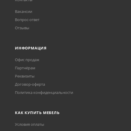
Вакансии
Вопрос-ответ
Отзывы
ИНФОРМАЦИЯ
Офис продаж
Партнёрам
Реквизиты
Договор-оферта
Политика конфиденциальности
КАК КУПИТЬ МЕБЕЛЬ
Условия оплаты