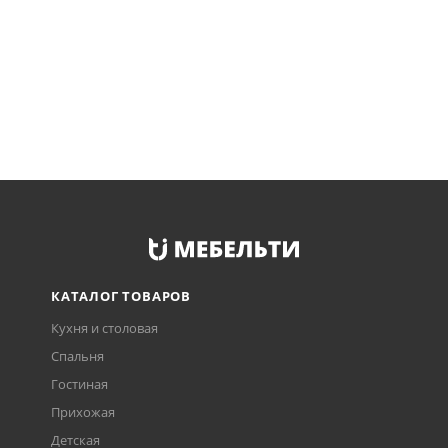
КАТАЛОГ ТОВАРОВ
Кухня и столовая
Спальня
Гостиная
Прихожая
Детская