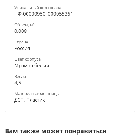
Уникальный код товара
НФ-00000950_000055361
Объем, м³
0.008
Страна
Россия
Цвет корпуса
Мрамор белый
Вес, кг
4,5
Материал столешницы
ДСП, Пластик
Вам также может понравиться