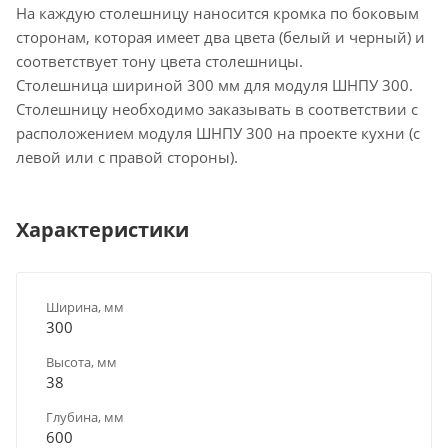
На каждую столешницу наносится кромка по боковым
сторонам, которая имеет два цвета (белый и черный) и
соответствует тону цвета столешницы.
Столешница шириной 300 мм для модуля ШНПУ 300.
Столешницу необходимо заказывать в соответствии с
расположением модуля ШНПУ 300 на проекте кухни (с
левой или с правой стороны).
Характеристики
Ширина, мм
300
Высота, мм
38
Глубина, мм
600