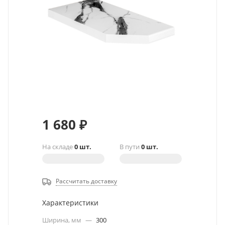
1 680
₽
На складе
0 шт.
В пути
0 шт.
Рассчитать доставку
Характеристики
Ширина, мм
—
300