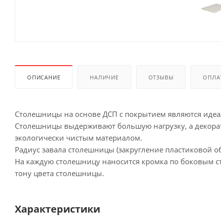
ОПИСАНИЕ
НАЛИЧИЕ
ОТЗЫВЫ
ОПЛА
Столешницы на основе ДСП с покрытием являются иде
Столешницы выдерживают большую нагрузку, а декорат
экологически чистым материалом.
Радиус завала столешницы (закругление пластиковой об
На каждую столешницу наносится кромка по боковым сто
тону цвета столешницы.
Характеристики