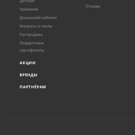
Детская
Отзывы
Хранение
Домашний кабинет
Матрасы и чехлы
Распродажа
Подарочные
сертификаты
АКЦИИ
БРЕНДЫ
ПАРТНЁРАМ