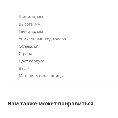
Ширина, мм
Высота, мм
Глубина, мм
Уникальный код товара
Объем, м³
Страна
Цвет корпуса
Вес, кг
Материал столешницы
Вам также может понравиться