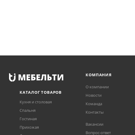
КОМПАНИЯ
О компании
КАТАЛОГ ТОВАРОВ
Новости
Кухня и столовая
Команда
Спальня
Контакты
Гостиная
Вакансии
Прихожая
Вопрос-ответ