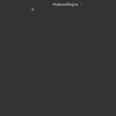
Новосибирск