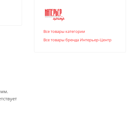
Все товары категории
Все товары бренда Интерьер-Центр
 мм.
тствует