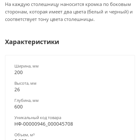
На каждую столешницу наносится кромка по боковым
сторонам, которая имеет два цвета (белый и черный) и
соответствует тону цвета столешницы.
Характеристики
Ширина, мм
200
Высота, мм
26
Глубина, мм
600
Уникальный код товара
НФ-00000946_000045708
Объем, м³