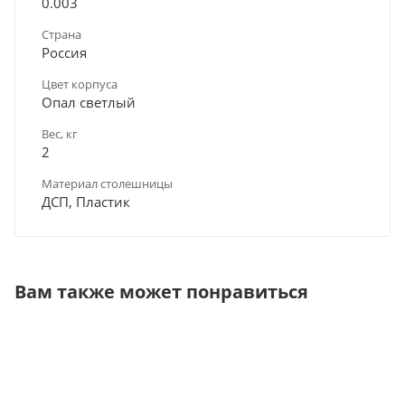
0.003
Страна
Россия
Цвет корпуса
Опал светлый
Вес, кг
2
Материал столешницы
ДСП, Пластик
Вам также может понравиться