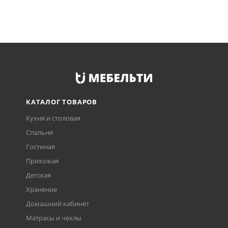
КАТАЛОГ ТОВАРОВ
Кухня и столовая
Спальня
Гостиная
Прихожая
Детская
Хранение
Домашний кабинет
Матрасы и чехлы