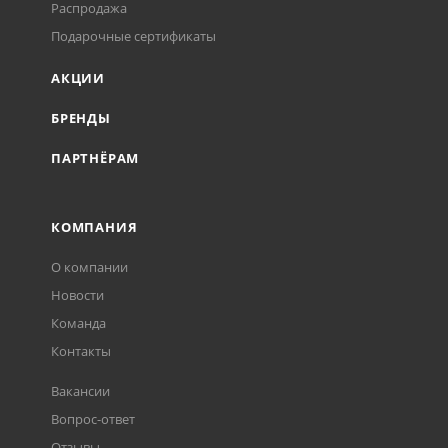
Распродажа
Подарочные сертификаты
АКЦИИ
БРЕНДЫ
ПАРТНЁРАМ
КОМПАНИЯ
О компании
Новости
Команда
Контакты
Вакансии
Вопрос-ответ
Отзывы