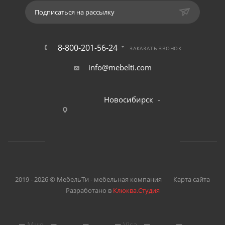
Подписаться на рассылку
8-800-201-56-24
ЗАКАЗАТЬ ЗВОНОК
info@mebelti.com
Новосибирск
2019 - 2026 © МебельТи - мебельная компания
Карта сайта
Разработано в
Клюква.Студия