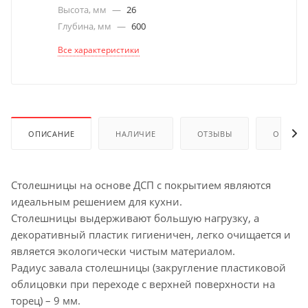
Высота, мм
—
26
Глубина, мм
—
600
Все характеристики
ОПИСАНИЕ
НАЛИЧИЕ
ОТЗЫВЫ
ОПЛАТА
Столешницы на основе ДСП с покрытием являются
идеальным решением для кухни.
Столешницы выдерживают большую нагрузку, а
декоративный пластик гигиеничен, легко очищается и
является экологически чистым материалом.
Радиус завала столешницы (закругление пластиковой
облицовки при переходе с верхней поверхности на
торец) – 9 мм.