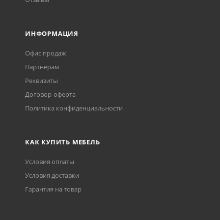
ИНФОРМАЦИЯ
Офис продаж
Партнёрам
Реквизиты
Договор-оферта
Политика конфиденциальности
КАК КУПИТЬ МЕБЕЛЬ
Условия оплаты
Условия доставки
Гарантия на товар