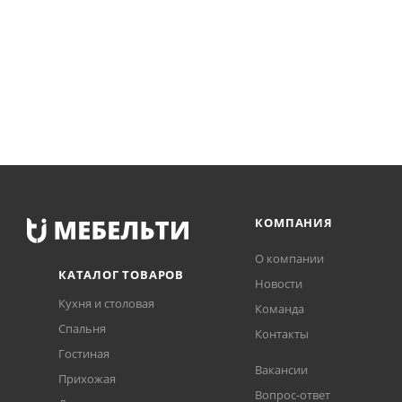
КОМПАНИЯ
О компании
КАТАЛОГ ТОВАРОВ
Новости
Кухня и столовая
Команда
Спальня
Контакты
Гостиная
Вакансии
Прихожая
Вопрос-ответ