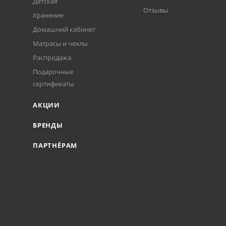
Детская
Отзывы
Хранение
Домашний кабинет
Матрасы и чехлы
Распродажа
Подарочные
сертификаты
АКЦИИ
БРЕНДЫ
ПАРТНЁРАМ