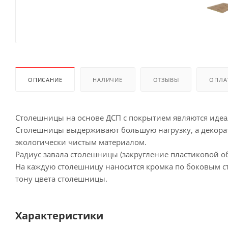
ОПИСАНИЕ
НАЛИЧИЕ
ОТЗЫВЫ
ОПЛА
Столешницы на основе ДСП с покрытием являются иде
Столешницы выдерживают большую нагрузку, а декорат
экологически чистым материалом.
Радиус завала столешницы (закругление пластиковой об
На каждую столешницу наносится кромка по боковым сто
тону цвета столешницы.
Характеристики