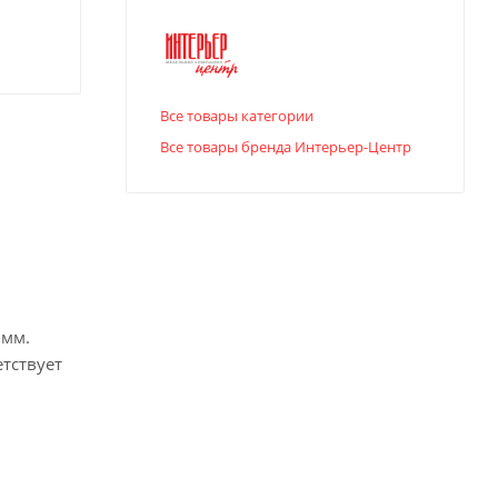
Все товары категории
Все товары бренда Интерьер-Центр
 мм.
тствует