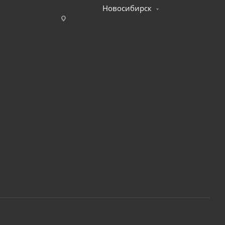
Новосибирск