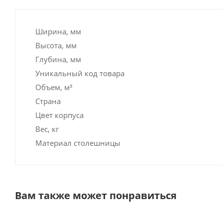
Ширина, мм
Высота, мм
Глубина, мм
Уникальный код товара
Объем, м³
Страна
Цвет корпуса
Вес, кг
Материал столешницы
Вам также может понравиться