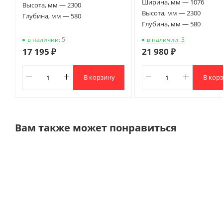
Ширина, мм — 1076
Высота, мм — 2300
Высота, мм — 2300
Глубина, мм — 580
Глубина, мм — 580
в наличии: 5
в наличии: 3
17 195 ₽
21 980 ₽
В корзину
В кор
Вам также может понравиться