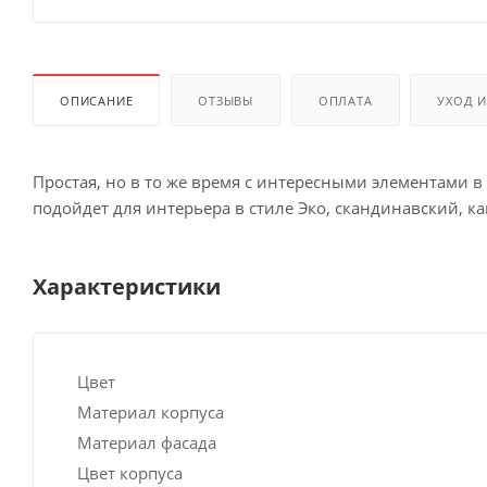
ОПИСАНИЕ
ОТЗЫВЫ
ОПЛАТА
УХОД 
Простая, но в то же время с интересными элементами 
подойдет для интерьера в стиле Эко, скандинавский, кан
Характеристики
Цвет
Материал корпуса
Материал фасада
Цвет корпуса