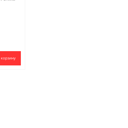
 корзину