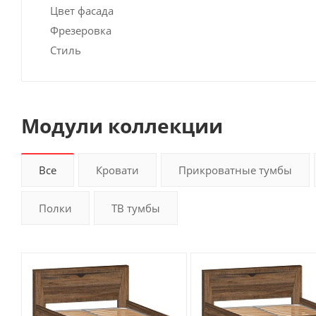
Цвет фасада
Фрезеровка
Стиль
Модули коллекции
Все
Кровати
Прикроватные тумбы
Полки
ТВ тумбы