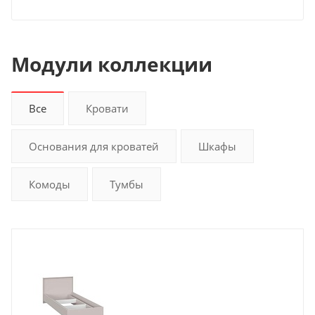
Модули коллекции
Все
Кровати
Основания для кроватей
Шкафы
Комоды
Тумбы