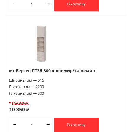
В корзину
мс Берген ПТ3Я-300 кашемир/кашемир
Ширина, мм — 516
Высота, мм — 2200
Глубина, мм — 300
под заказ
10 350 ₽
В корзину