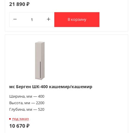
21 890 ₽
В корзину
мс Берген ШК-400 кашемир/кашемир
Ширина, мм — 400
Высота, мм — 2200
Глубина, мм — 520
под заказ
10 670 ₽