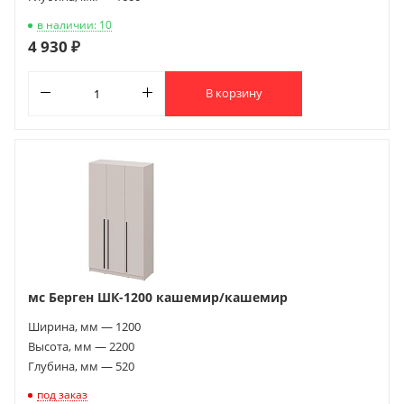
в наличии: 10
4 930 ₽
В корзину
мс Берген ШК-1200 кашемир/кашемир
Ширина, мм — 1200
Высота, мм — 2200
Глубина, мм — 520
под заказ