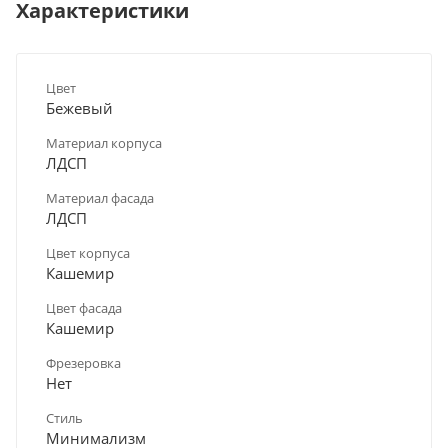
Характеристики
Цвет
Бежевый
Материал корпуса
ЛДСП
Материал фасада
ЛДСП
Цвет корпуса
Кашемир
Цвет фасада
Кашемир
Фрезеровка
Нет
Стиль
Минимализм