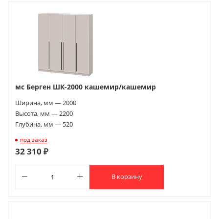
мс Берген ШК-2000 кашемир/кашемир
Ширина, мм — 2000
Высота, мм — 2200
Глубина, мм — 520
под заказ
32 310 ₽
В корзину