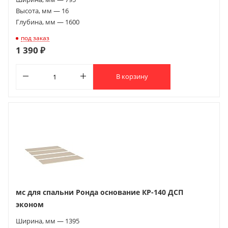
Высота, мм — 16
Глубина, мм — 1600
под заказ
1 390 ₽
В корзину
мс для спальни Ронда основание КР-140 ДСП
эконом
Ширина, мм — 1395