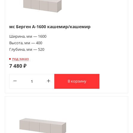
мс Берген А-1600 кашемир/кашемир
Ширина, мм — 1600
Высота, мм — 400
Глубина, мм — 520
под заказ
7 480 ₽
В корзину