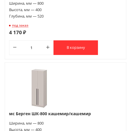
Ширина, мм — 800
Высота, мм — 400
Глубина, мм — 520
под заказ
4 170 ₽
В корзину
мс Берген ШК-800 кашемир/кашемир
Ширина, мм — 800
Высота, мм — 400