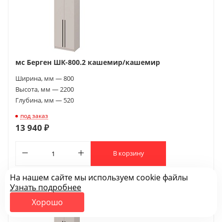
мс Берген ШК-800.2 кашемир/кашемир
Ширина, мм — 800
Высота, мм — 2200
Глубина, мм — 520
под заказ
13 940 ₽
В корзину
На нашем сайте мы используем cookie файлы
Узнать подробнее
Хорошо