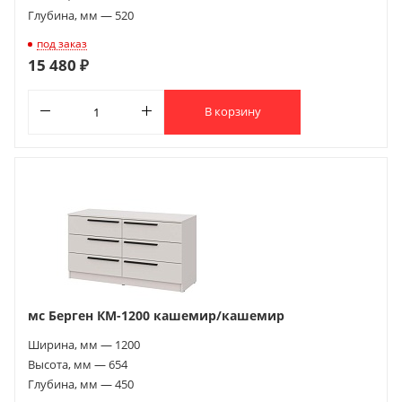
Глубина, мм — 520
под заказ
15 480 ₽
В корзину
мс Берген КМ-1200 кашемир/кашемир
Ширина, мм — 1200
Высота, мм — 654
Глубина, мм — 450