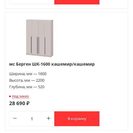
мс Берген ШК-1600 кашемир/кашемир
Ширина, мм — 1600
Высота, мм — 2200
Глубина, мм — 520
под заказ
28 690 ₽
В корзину