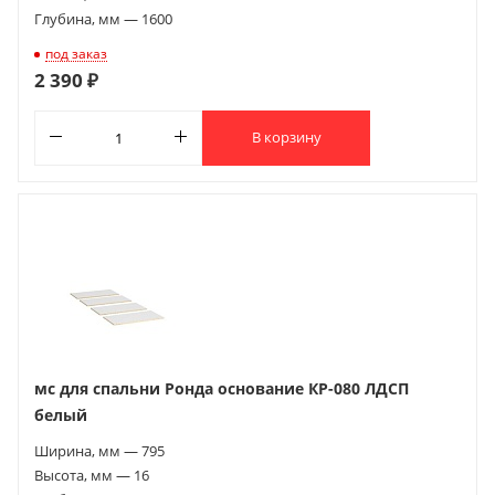
Глубина, мм — 1600
под заказ
2 390 ₽
В корзину
мс для спальни Ронда основание КР-080 ЛДСП
белый
Ширина, мм — 795
Высота, мм — 16