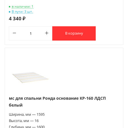
в наличии: 1
В пути: 3 шт.
4 340 ₽
В корзину
мс для спальни Ронда основание КР-160 ЛДСП
белый
Ширина, мм — 1595
Высота, мм — 16
Глубина, мм — 1600