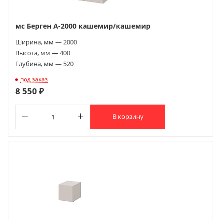
мс Берген А-2000 кашемир/кашемир
Ширина, мм — 2000
Высота, мм — 400
Глубина, мм — 520
под заказ
8 550 ₽
В корзину