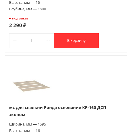
Высота, мм — 16
Глубина, мм — 1600
под заказ
2 290 ₽
В корзину
мс для спальни Ронда основание КР-160 ДСП
эконом
Ширина, мм — 1595
Высота, мм — 16