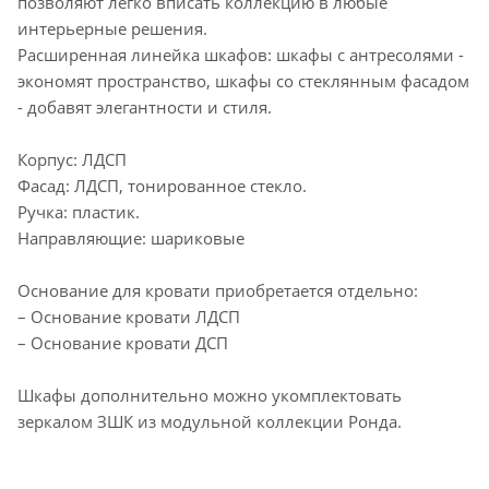
позволяют легко вписать коллекцию в любые
интерьерные решения.
Расширенная линейка шкафов: шкафы с антресолями -
экономят пространство, шкафы со стеклянным фасадом
- добавят элегантности и стиля.
Корпус: ЛДСП
Фасад: ЛДСП, тонированное стекло.
Ручка: пластик.
Направляющие: шариковые
Основание для кровати приобретается отдельно:
– Основание кровати ЛДСП
– Основание кровати ДСП
Шкафы дополнительно можно укомплектовать
зеркалом ЗШК из модульной коллекции Ронда.