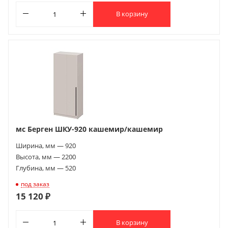
В корзину
мс Берген ШКУ-920 кашемир/кашемир
Ширина, мм — 920
Высота, мм — 2200
Глубина, мм — 520
под заказ
15 120 ₽
В корзину