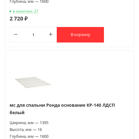
Глубина, мм — 1600
в наличии: 21
2 720 ₽
В корзину
мс для спальни Ронда основание КР-140 ЛДСП
белый
Ширина, мм — 1395
Высота, мм — 16
Глубина, мм — 1600