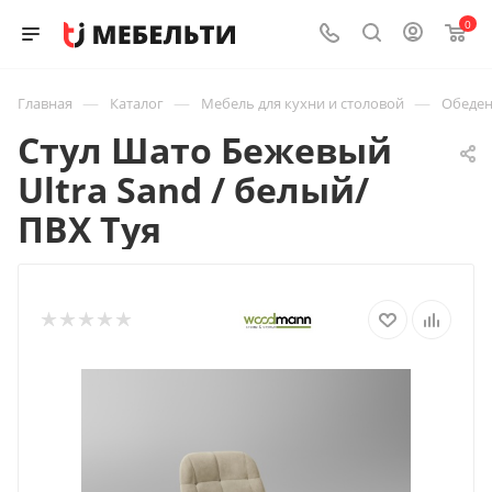
0
—
—
—
Главная
Каталог
Мебель для кухни и столовой
Обеден
Стул Шато Бежевый
Ultra Sand / белый/
ПВХ Туя