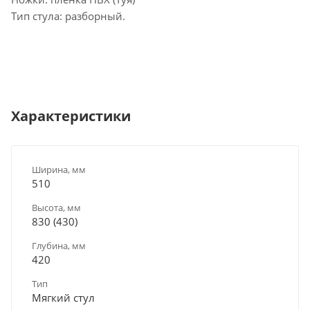
Тип стула: разборный.
Характеристики
Ширина, мм
510
Высота, мм
830 (430)
Глубина, мм
420
Тип
Мягкий стул