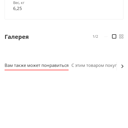
Вес, кг
6,25
Галерея
1/2
—
Вам также может понравиться
С этим товаром покупают