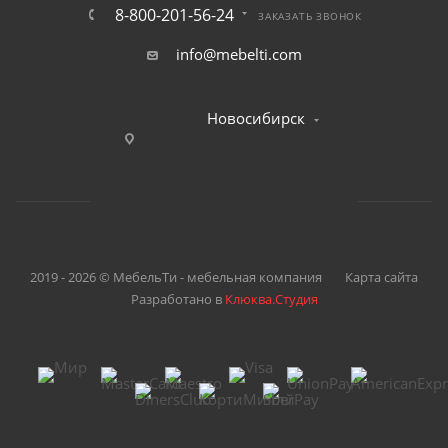
8-800-201-56-24
ЗАКАЗАТЬ ЗВОНОК
info@mebelti.com
Новосибирск
2019 - 2026 © МебельТи - мебельная компания
Карта сайта
Разработано в
Клюква.Студия