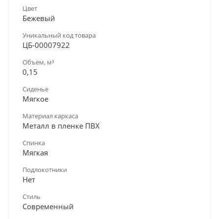
Цвет
Бежевый
Уникальный код товара
ЦБ-00007922
Объем, м³
0,15
Сиденье
Мягкое
Материал каркаса
Металл в пленке ПВХ
Спинка
Мягкая
Подлокотники
Нет
Стиль
Современный