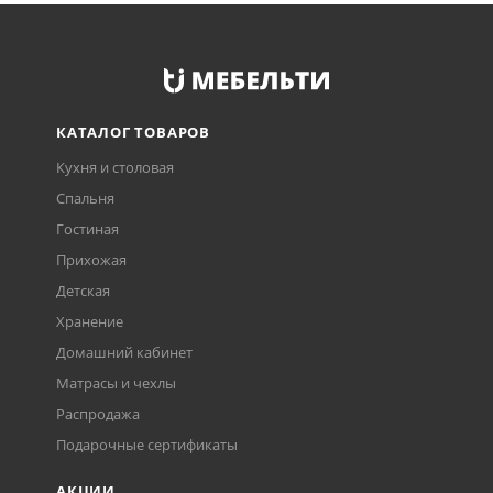
КАТАЛОГ ТОВАРОВ
Кухня и столовая
Спальня
Гостиная
Прихожая
Детская
Хранение
Домашний кабинет
Матрасы и чехлы
Распродажа
Подарочные сертификаты
АКЦИИ