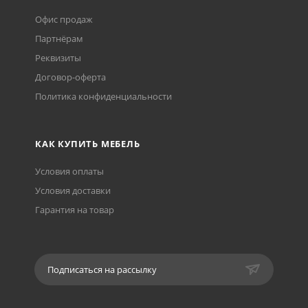
Офис продаж
Партнёрам
Реквизиты
Договор-оферта
Политика конфиденциальности
КАК КУПИТЬ МЕБЕЛЬ
Условия оплаты
Условия доставки
Гарантия на товар
Подписаться на рассылку