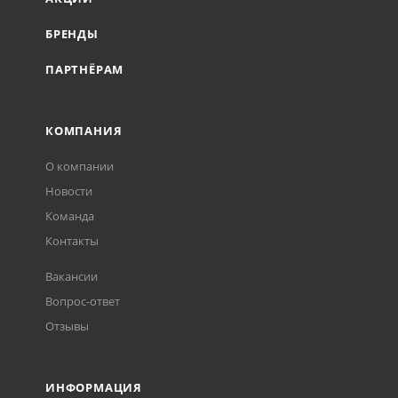
БРЕНДЫ
ПАРТНЁРАМ
КОМПАНИЯ
О компании
Новости
Команда
Контакты
Вакансии
Вопрос-ответ
Отзывы
ИНФОРМАЦИЯ