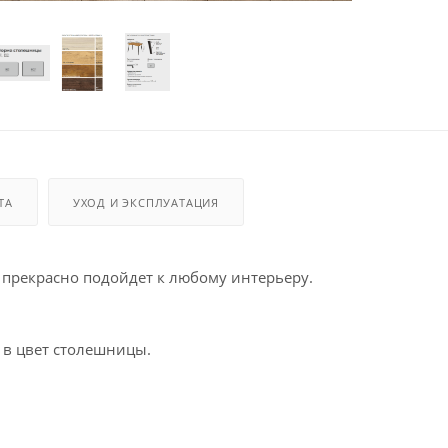
ТА
УХОД И ЭКСПЛУАТАЦИЯ
 прекрасно подойдет к любому интерьеру.
 в цвет столешницы.