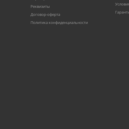
Условия
Реквизиты
Гаранти
Договор-оферта
Политика конфиденциальности