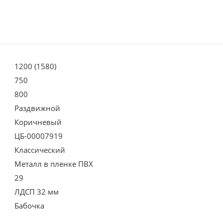
1200 (1580)
750
800
Раздвижной
Коричневый
ЦБ-00007919
Классический
Металл в пленке ПВХ
29
ЛДСП 32 мм
Бабочка