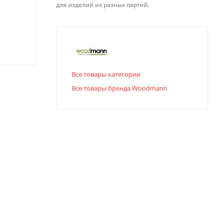
для изделий из разных партий.
Все товары категории
Все товары бренда Woodmann