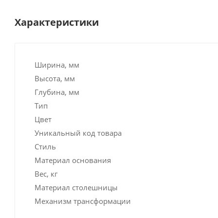
Характеристики
Ширина, мм
Высота, мм
Глубина, мм
Тип
Цвет
Уникальный код товара
Стиль
Материал основания
Вес, кг
Материал столешницы
Механизм трансформации