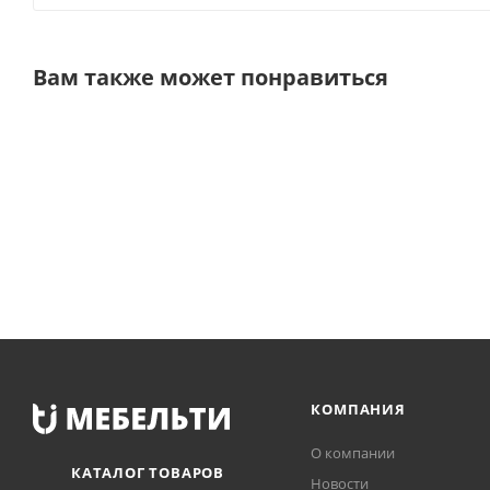
Вам также может понравиться
КОМПАНИЯ
О компании
КАТАЛОГ ТОВАРОВ
Новости