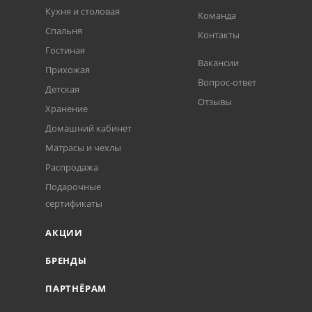
Кухня и столовая
Команда
Спальня
Контакты
Гостиная
Вакансии
Прихожая
Вопрос-ответ
Детская
Отзывы
Хранение
Домашний кабинет
Матрасы и чехлы
Распродажа
Подарочные
сертификаты
АКЦИИ
БРЕНДЫ
ПАРТНЁРАМ