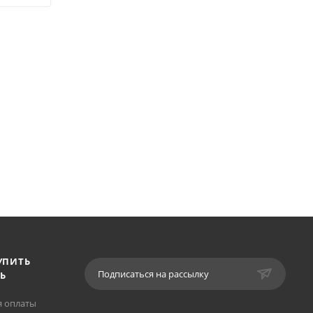
УПИТЬ
Подписаться на рассылку
Ь
я оплаты