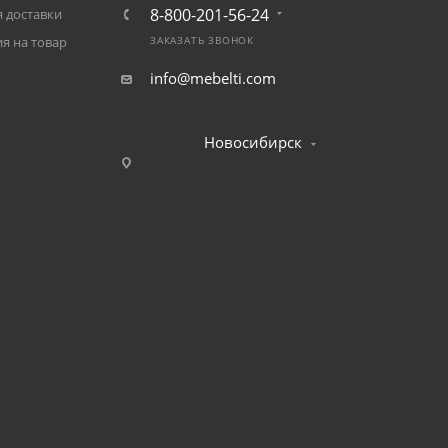
8-800-201-56-24
 доставки
я на товар
ЗАКАЗАТЬ ЗВОНОК
info@mebelti.com
Новосибирск