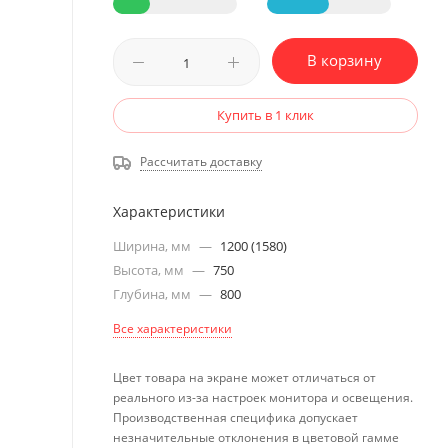
В корзину
Купить в 1 клик
Рассчитать доставку
Характеристики
Ширина, мм
—
1200 (1580)
Высота, мм
—
750
Глубина, мм
—
800
Все характеристики
Цвет товара на экране может отличаться от
реального из-за настроек монитора и освещения.
Производственная специфика допускает
незначительные отклонения в цветовой гамме