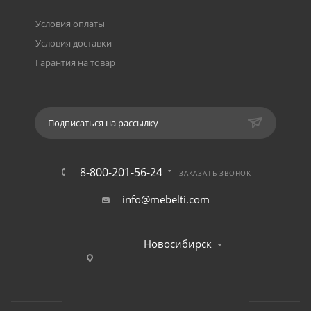
Условия оплаты
Условия доставки
Гарантия на товар
Подписаться на рассылку
8-800-201-56-24
ЗАКАЗАТЬ ЗВОНОК
info@mebelti.com
Новосибирск