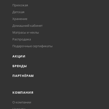
Прихожая
Детская
Хранение
Домашний кабинет
Матрасы и чехлы
Распродажа
Подарочные сертификаты
АКЦИИ
БРЕНДЫ
ПАРТНЁРАМ
КОМПАНИЯ
О компании