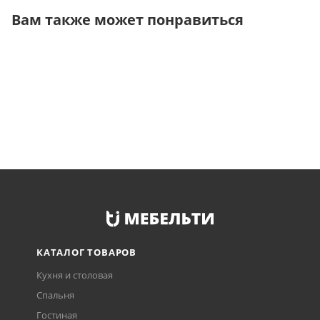
Вам также может понравиться
КАТАЛОГ ТОВАРОВ
Кухня и столовая
Спальня
Гостиная