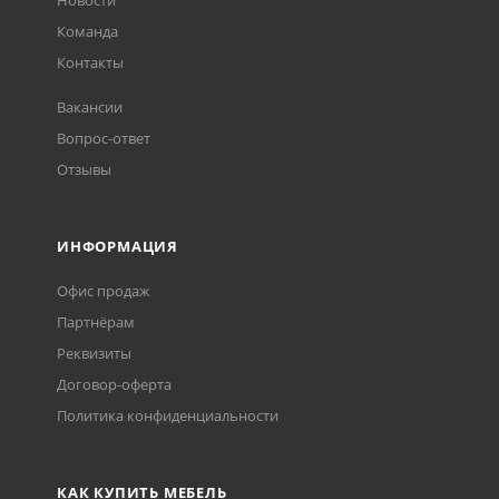
Новости
Команда
Контакты
Вакансии
Вопрос-ответ
Отзывы
ИНФОРМАЦИЯ
Офис продаж
Партнёрам
Реквизиты
Договор-оферта
Политика конфиденциальности
КАК КУПИТЬ МЕБЕЛЬ