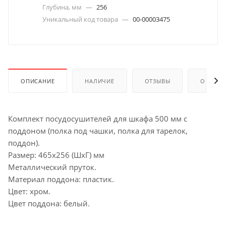
Глубина, мм
—
256
Уникальный код товара
—
00-00003475
ОПИСАНИЕ
НАЛИЧИЕ
ОТЗЫВЫ
ОПЛАТА
Комплект посудосушителей для шкафа 500 мм с
поддоном (полка под чашки, полка для тарелок,
поддон).
Размер: 465х256 (ШхГ) мм
Металлический пруток.
Материал поддона: пластик.
Цвет: хром.
Цвет поддона: белый.