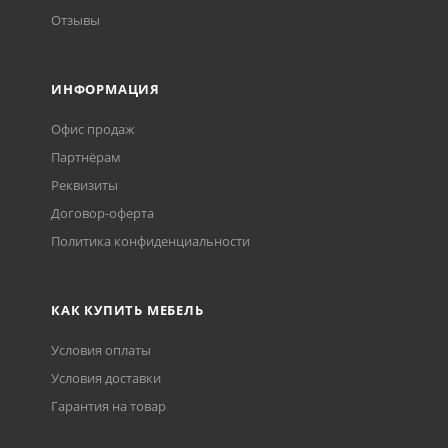
Отзывы
ИНФОРМАЦИЯ
Офис продаж
Партнёрам
Реквизиты
Договор-оферта
Политика конфиденциальности
КАК КУПИТЬ МЕБЕЛЬ
Условия оплаты
Условия доставки
Гарантия на товар