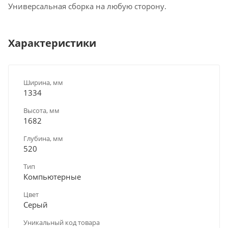
Универсальная сборка на любую сторону.
Характеристики
Ширина, мм
1334
Высота, мм
1682
Глубина, мм
520
Тип
Компьютерные
Цвет
Серый
Уникальный код товара