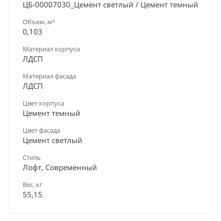
ЦБ-00007030_Цемент светлый / Цемент темный
Объем, м³
0,103
Материал корпуса
ЛДСП
Материал фасада
ЛДСП
Цвет корпуса
Цемент темный
Цвет фасада
Цемент светлый
Стиль
Лофт, Современный
Вес, кг
55,15