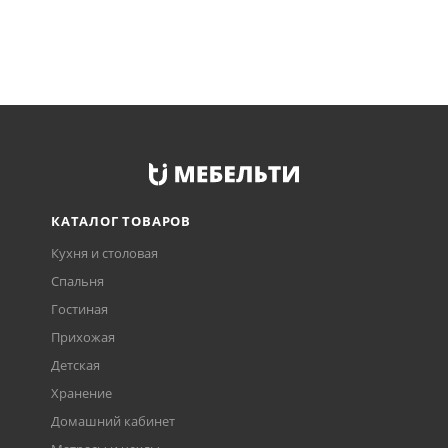
КАТАЛОГ ТОВАРОВ
Кухня и столовая
Спальня
Гостиная
Прихожая
Детская
Хранение
Домашний кабинет