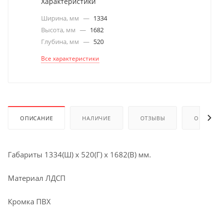
Характеристики
Ширина, мм
—
1334
Высота, мм
—
1682
Глубина, мм
—
520
Все характеристики
ОПИСАНИЕ
НАЛИЧИЕ
ОТЗЫВЫ
ОПЛАТА
Габариты 1334(Ш) х 520(Г) х 1682(В) мм.
Материал ЛДСП
Кромка ПВХ