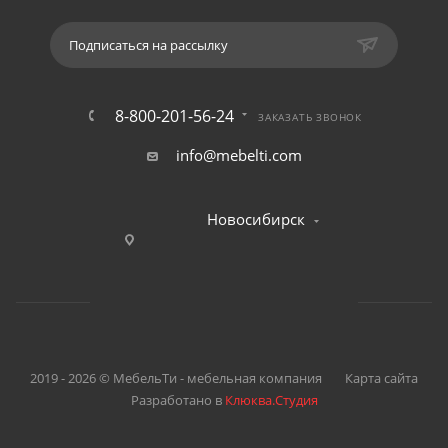
Подписаться на рассылку
8-800-201-56-24
ЗАКАЗАТЬ ЗВОНОК
info@mebelti.com
Новосибирск
2019 - 2026 © МебельТи - мебельная компания
Карта сайта
Разработано в
Клюква.Студия