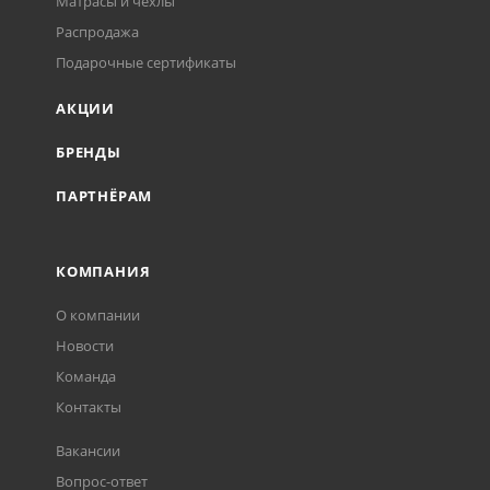
Матрасы и чехлы
Распродажа
Подарочные сертификаты
АКЦИИ
БРЕНДЫ
ПАРТНЁРАМ
КОМПАНИЯ
О компании
Новости
Команда
Контакты
Вакансии
Вопрос-ответ