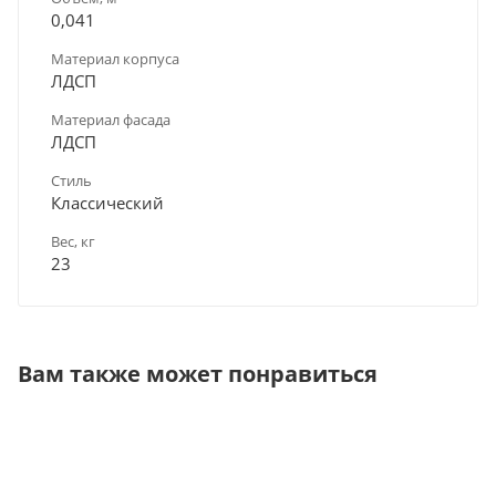
0,041
Материал корпуса
ЛДСП
Материал фасада
ЛДСП
Стиль
Классический
Вес, кг
23
Вам также может понравиться