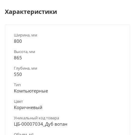
Характеристики
Ширина, мм
800
Высота, мм
865
Глубина, мм
550
Тип
Компьютерные
Цвет
Коричневый
Уникальный код товара
ЦБ-00007034_Дуб вотан
Объем, м³