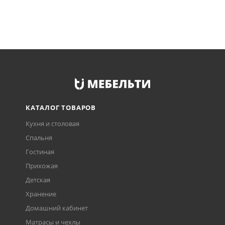
КАТАЛОГ ТОВАРОВ
Кухня и столовая
Спальня
Гостиная
Прихожая
Детская
Хранение
Домашний кабинет
Матрасы и чехлы