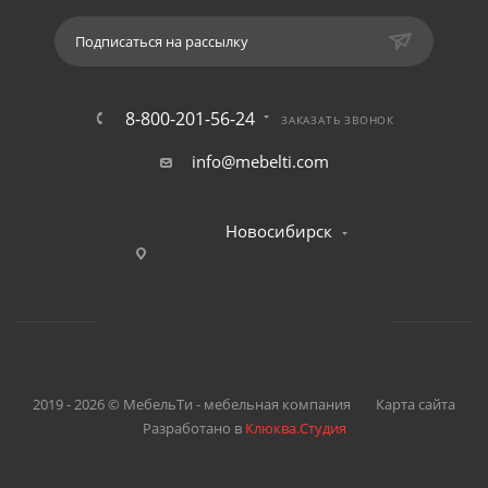
Подписаться на рассылку
8-800-201-56-24
ЗАКАЗАТЬ ЗВОНОК
info@mebelti.com
Новосибирск
2019 - 2026 © МебельТи - мебельная компания
Карта сайта
Разработано в
Клюква.Студия