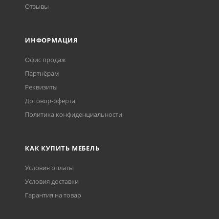
Отзывы
ИНФОРМАЦИЯ
Офис продаж
Партнёрам
Реквизиты
Договор-оферта
Политика конфиденциальности
КАК КУПИТЬ МЕБЕЛЬ
Условия оплаты
Условия доставки
Гарантия на товар