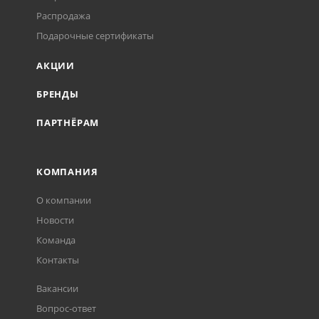
Распродажа
Подарочные сертификаты
АКЦИИ
БРЕНДЫ
ПАРТНЁРАМ
КОМПАНИЯ
О компании
Новости
Команда
Контакты
Вакансии
Вопрос-ответ