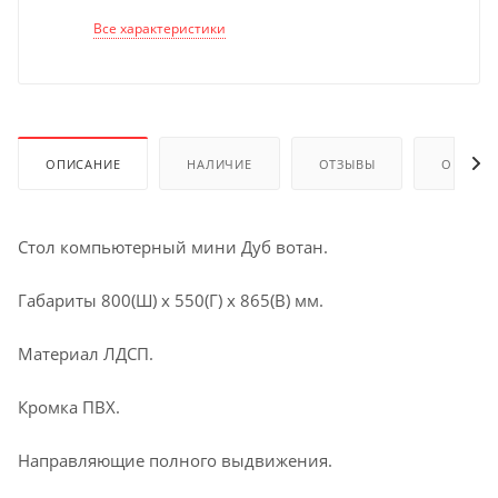
Все характеристики
ОПИСАНИЕ
НАЛИЧИЕ
ОТЗЫВЫ
ОПЛАТА
Стол компьютерный мини Дуб вотан.
Габариты 800(Ш) х 550(Г) х 865(В) мм.
Материал ЛДСП.
Кромка ПВХ.
Направляющие полного выдвижения.