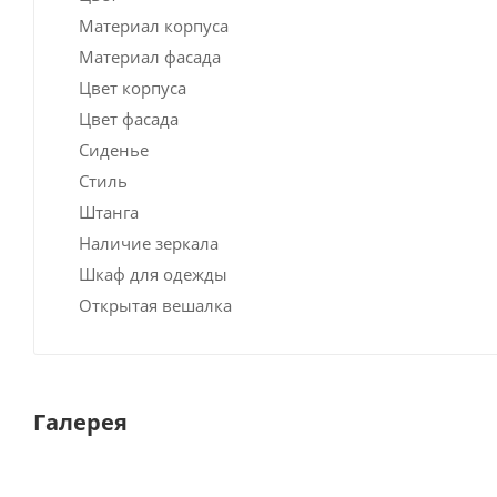
Материал корпуса
Материал фасада
Цвет корпуса
Цвет фасада
Сиденье
Стиль
Штанга
Наличие зеркала
Шкаф для одежды
Открытая вешалка
Галерея