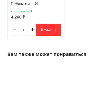
Глубина, мм — 20
в наличии: 3
4 260 ₽
В корзину
Вам также может понравиться