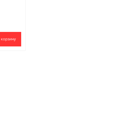
 корзину