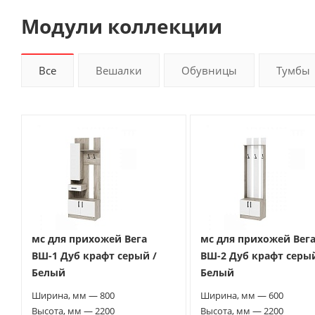
Модули коллекции
Все
Вешалки
Обувницы
Тумбы
мс для прихожей Вега
мс для прихожей Вег
ВШ-1 Дуб крафт серый /
ВШ-2 Дуб крафт серый
Белый
Белый
Ширина, мм — 800
Ширина, мм — 600
Высота, мм — 2200
Высота, мм — 2200