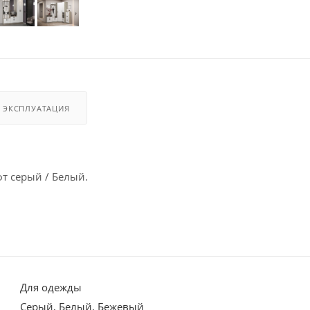
И ЭКСПЛУАТАЦИЯ
фт серый / Белый.
Для одежды
Серый, Белый, Бежевый