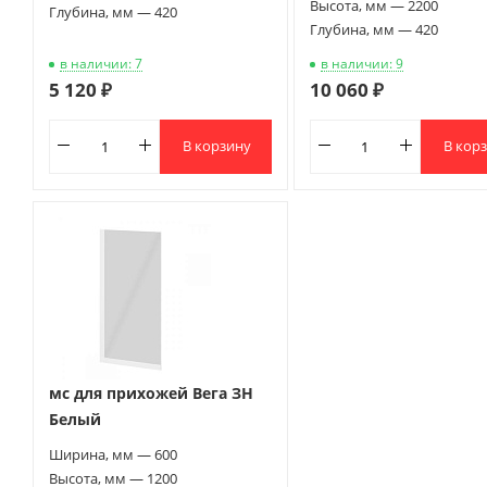
Высота, мм — 2200
Глубина, мм — 420
Глубина, мм — 420
в наличии: 7
в наличии: 9
5 120 ₽
10 060 ₽
В корзину
В кор
мс для прихожей Вега ЗН
Белый
Ширина, мм — 600
Высота, мм — 1200