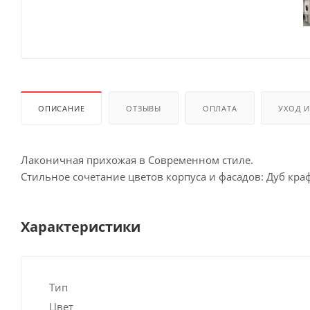
ОПИСАНИЕ
ОТЗЫВЫ
ОПЛАТА
УХОД 
Лаконичная прихожая в Современном стиле.
Стильное сочетание цветов корпуса и фасадов: Дуб кра
Характеристики
Тип
Цвет