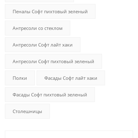
Пеналы Софт пихтовый зеленый
Антресоли со стеклом
Антресоли Софт лайт хаки
Антресоли Софт пихтовый зеленый
Полки
Фасады Софт лайт хаки
Фасады Софт пихтовый зеленый
Столешницы