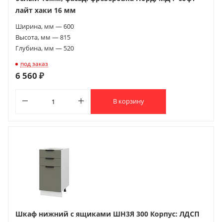
лайт хаки 16 мм
Ширина, мм — 600
Высота, мм — 815
Глубина, мм — 520
под заказ
6 560 ₽
В корзину
Шкаф нижний с ящиками ШН3Я 300 Корпус: ЛДСП