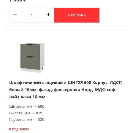
В корзину
Шкаф нижний с ящиками ШНГ2Я 600 Корпус: ЛДСП
белый 16мм; фасад: фрезеровка Норд, МДФ софт
лайт хаки 16 мм
Ширина, мм — 600
Высота, мм — 815
Глубина, мм — 520
под заказ