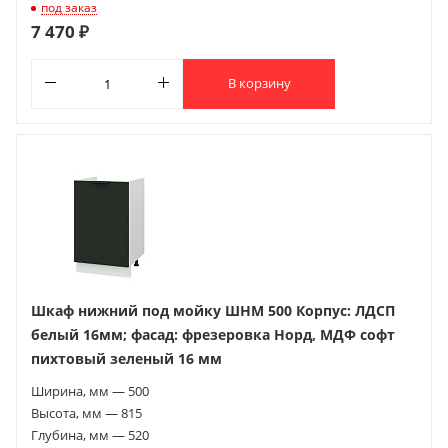
под заказ
7 470 ₽
В корзину
Шкаф нижний под мойку ШНМ 500 Корпус: ЛДСП
белый 16мм; фасад: фрезеровка Норд, МДФ софт
пихтовый зеленый 16 мм
Ширина, мм — 500
Высота, мм — 815
Глубина, мм — 520