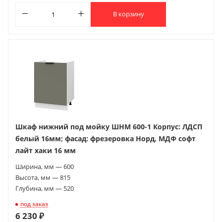
В корзину
Шкаф нижний под мойку ШНМ 600-1 Корпус: ЛДСП
белый 16мм; фасад: фрезеровка Норд, МДФ софт
лайт хаки 16 мм
Ширина, мм — 600
Высота, мм — 815
Глубина, мм — 520
под заказ
6 230 ₽