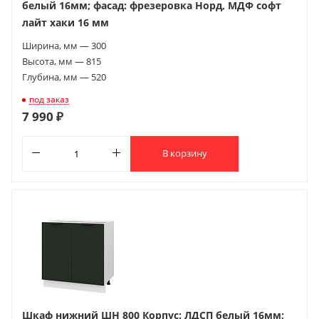
белый 16мм; фасад: фрезеровка Норд, МДФ софт
лайт хаки 16 мм
Ширина, мм — 300
Высота, мм — 815
Глубина, мм — 520
под заказ
7 990 ₽
В корзину
Шкаф нижний ШН 800 Корпус: ЛДСП белый 16мм;