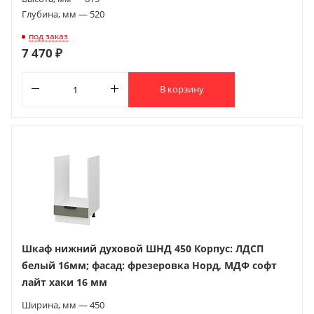
Глубина, мм — 520
под заказ
7 470 ₽
В корзину
Шкаф нижний духовой ШНД 450 Корпус: ЛДСП
белый 16мм; фасад: фрезеровка Норд, МДФ софт
лайт хаки 16 мм
Ширина, мм — 450