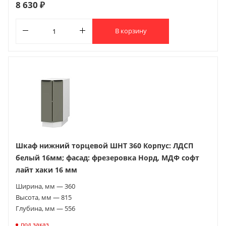
8 630 ₽
В корзину
Шкаф нижний торцевой ШНТ 360 Корпус: ЛДСП
белый 16мм; фасад: фрезеровка Норд, МДФ софт
лайт хаки 16 мм
Ширина, мм — 360
Высота, мм — 815
Глубина, мм — 556
под заказ