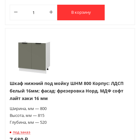
В корзину
Шкаф нижний под мойку ШНМ 800 Корпус: ЛДСП
белый 16мм; фасад: фрезеровка Норд, МДФ софт
лайт хаки 16 мм
Ширина, мм — 800
Высота, мм — 815
Глубина, мм — 520
под заказ
7 680 ₽