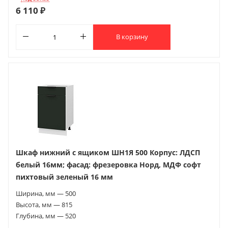
6 110 ₽
В корзину
Шкаф нижний с ящиком ШН1Я 500 Корпус: ЛДСП
белый 16мм; фасад: фрезеровка Норд, МДФ софт
пихтовый зеленый 16 мм
Ширина, мм — 500
Высота, мм — 815
Глубина, мм — 520