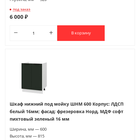
под заказ
6 000 ₽
В корзину
Шкаф нижний под мойку ШНМ 600 Корпус: ЛДСП
белый 16мм; фасад: фрезеровка Норд, МДФ софт
пихтовый зеленый 16 мм
Ширина, мм — 600
Высота, мм — 815