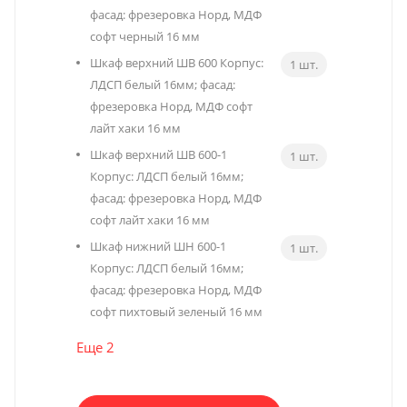
фасад: фрезеровка Норд, МДФ
софт черный 16 мм
Шкаф верхний ШВ 600 Корпус:
1 шт.
ЛДСП белый 16мм; фасад:
фрезеровка Норд, МДФ софт
лайт хаки 16 мм
Шкаф верхний ШВ 600-1
1 шт.
Корпус: ЛДСП белый 16мм;
фасад: фрезеровка Норд, МДФ
софт лайт хаки 16 мм
Шкаф нижний ШН 600-1
1 шт.
Корпус: ЛДСП белый 16мм;
фасад: фрезеровка Норд, МДФ
софт пихтовый зеленый 16 мм
Еще 2