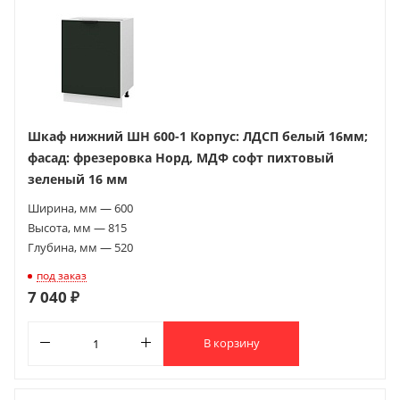
Шкаф нижний ШН 600-1 Корпус: ЛДСП белый 16мм;
фасад: фрезеровка Норд, МДФ софт пихтовый
зеленый 16 мм
Ширина, мм — 600
Высота, мм — 815
Глубина, мм — 520
под заказ
7 040 ₽
В корзину