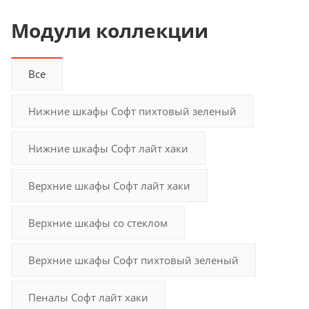
Модули коллекции
Все
Нижние шкафы Софт пихтовый зеленый
Нижние шкафы Софт лайт хаки
Верхние шкафы Софт лайт хаки
Верхние шкафы со стеклом
Верхние шкафы Софт пихтовый зеленый
Пеналы Софт лайт хаки