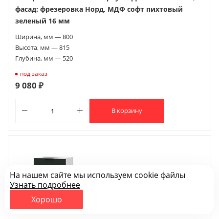
фасад: фрезеровка Норд, МДФ софт пихтовый
зеленый 16 мм
Ширина, мм — 800
Высота, мм — 815
Глубина, мм — 520
под заказ
9 080 ₽
В корзину
На нашем сайте мы используем cookie файлы
Узнать подробнее
Хорошо