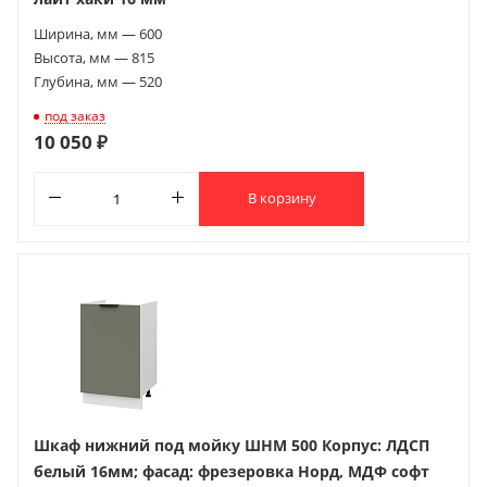
Ширина, мм — 600
Высота, мм — 815
Глубина, мм — 520
под заказ
10 050 ₽
В корзину
Шкаф нижний под мойку ШНМ 500 Корпус: ЛДСП
белый 16мм; фасад: фрезеровка Норд, МДФ софт