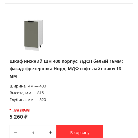
Шкаф нижний ШН 400 Корпус: ЛДСП белый 16мм;
фасад: фрезеровка Норд, МДФ софт лайт хаки 16
мм
Ширина, мм — 400
Высота, мм — 815
Глубина, мм — 520
под заказ
5 260 ₽
В корзину