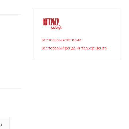
Все товары категории
Все товары бренда Интерьер-Центр
и