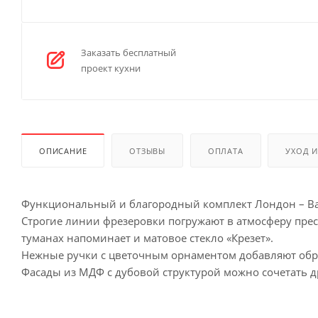
Заказать бесплатный
проект кухни
ОПИСАНИЕ
ОТЗЫВЫ
ОПЛАТА
УХОД 
Функциональный и благородный комплект Лондон – Ваш
Строгие линии фрезеровки погружают в атмосферу пре
туманах напоминает и матовое стекло «Крезет».
Нежные ручки с цветочным орнаментом добавляют обр
Фасады из МДФ с дубовой структурой можно сочетать др