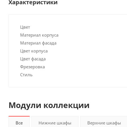
Характеристики
Цвет
Материал корпуса
Материал фасада
Цвет корпуса
Цвет фасада
Фрезеровка
Стиль
Модули коллекции
Все
Нижние шкафы
Верхние шкафы