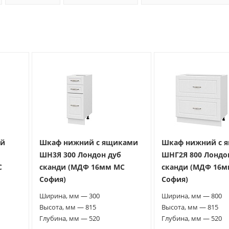
ой
Шкаф нижний с ящиками
Шкаф нижний с 
ШН3Я 300 Лондон дуб
ШНГ2Я 800 Лондо
С
сканди (МДФ 16мм МС
сканди (МДФ 16
София)
София)
Ширина, мм — 300
Ширина, мм — 800
Высота, мм — 815
Высота, мм — 815
Глубина, мм — 520
Глубина, мм — 520