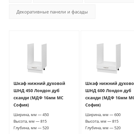
Декоративные панели и фасады
Шкаф нижний духовой
Шкаф нижний духов
ШНД 450 Лондон дуб
ШНД 600 Лондон дуб
сканди (МДФ 16мм МС
сканди (МДФ 16мм М
София)
София)
Ширина, мм — 450
Ширина, мм — 600
Высота, мм — 815
Высота, мм — 815
Глубина, мм — 520
Глубина, мм — 520