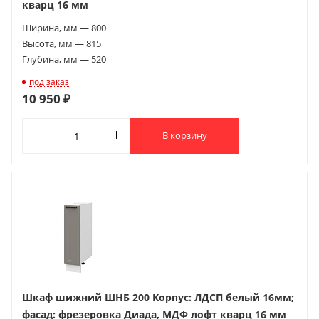
кварц 16 мм
Ширина, мм — 800
Высота, мм — 815
Глубина, мм — 520
под заказ
10 950 ₽
В корзину
Шкаф шижний ШНБ 200 Корпус: ЛДСП белый 16мм;
фасад: фрезеровка Диада, МДФ лофт кварц 16 мм