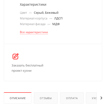
Характеристики
Цвет
—
Серый, Бежевый
Материал корпуса
—
ЛДСП
Материал фасада
—
МДФ
Все характеристики
Заказать бесплатный
проект кухни
ОПИСАНИЕ
ОТЗЫВЫ
ОПЛАТА
УХОД И 