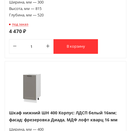
Ширина, мм — 300
Высота, мм — 815
Глубина, мм — 520
под заказ
4 470 ₽
В корзину
Шкаф нижний ШН 400 Корпус: ЛДСП белый 16мм;
фасад: фрезеровка Диада, МДФ лофт кварц 16 мм
Ширина, мм — 400