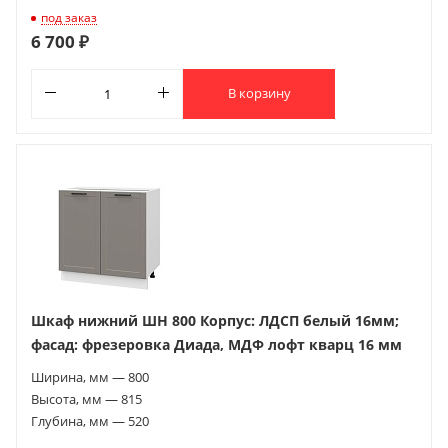
под заказ
6 700 ₽
В корзину
Шкаф нижний ШН 800 Корпус: ЛДСП белый 16мм;
фасад: фрезеровка Диада, МДФ лофт кварц 16 мм
Ширина, мм — 800
Высота, мм — 815
Глубина, мм — 520