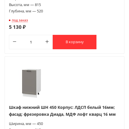
Высота, мм — 815
Глубина, мм — 520
под заказ
5 130 ₽
В корзину
Шкаф нижний ШН 450 Корпус: ЛДСП белый 16мм;
фасад: фрезеровка Диада, МДФ лофт кварц 16 мм
Ширина, мм — 450