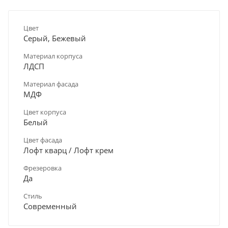
Цвет
Серый, Бежевый
Материал корпуса
ЛДСП
Материал фасада
МДФ
Цвет корпуса
Белый
Цвет фасада
Лофт кварц / Лофт крем
Фрезеровка
Да
Стиль
Современный