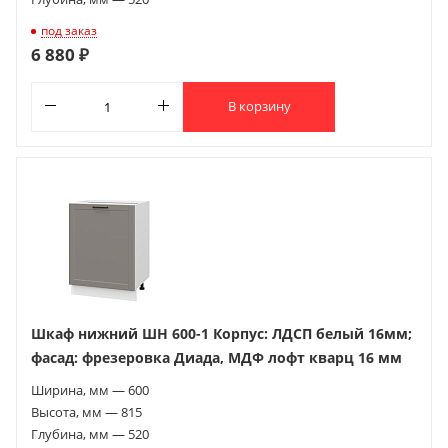
под заказ
6 880 ₽
В корзину
Шкаф нижний ШН 600-1 Корпус: ЛДСП белый 16мм;
фасад: фрезеровка Диада, МДФ лофт кварц 16 мм
Ширина, мм — 600
Высота, мм — 815
Глубина, мм — 520