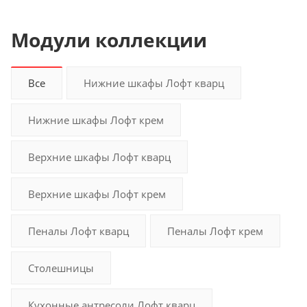
Модули коллекции
Все
Нижние шкафы Лофт кварц
Нижние шкафы Лофт крем
Верхние шкафы Лофт кварц
Верхние шкафы Лофт крем
Пеналы Лофт кварц
Пеналы Лофт крем
Столешницы
Кухонные антресоли Лофт кварц