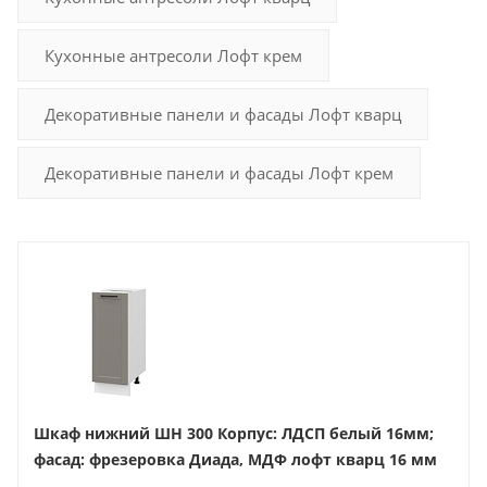
Кухонные антресоли Лофт крем
Декоративные панели и фасады Лофт кварц
Декоративные панели и фасады Лофт крем
Шкаф нижний ШН 300 Корпус: ЛДСП белый 16мм;
фасад: фрезеровка Диада, МДФ лофт кварц 16 мм