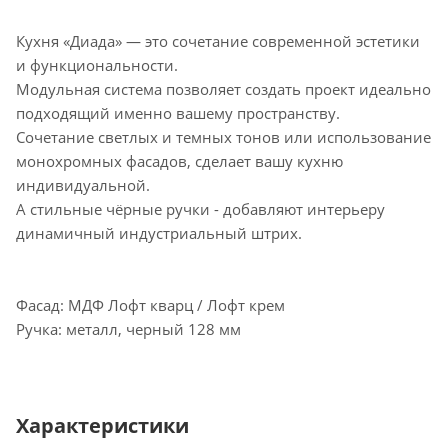
Кухня «Диада» — это сочетание современной эстетики
и функциональности.
Модульная система позволяет создать проект идеально
подходящий именно вашему пространству.
Сочетание светлых и темных тонов или использование
монохромных фасадов, сделает вашу кухню
индивидуальной.
А стильные чёрные ручки - добавляют интерьеру
динамичный индустриальный штрих.
Фасад: МДФ Лофт кварц / Лофт крем
Ручка: металл, черный 128 мм
Характеристики