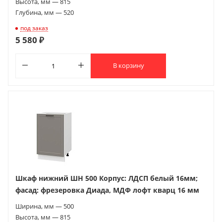
Высота, мм — 815
Глубина, мм — 520
под заказ
5 580 ₽
В корзину
Шкаф нижний ШН 500 Корпус: ЛДСП белый 16мм;
фасад: фрезеровка Диада, МДФ лофт кварц 16 мм
Ширина, мм — 500
Высота, мм — 815