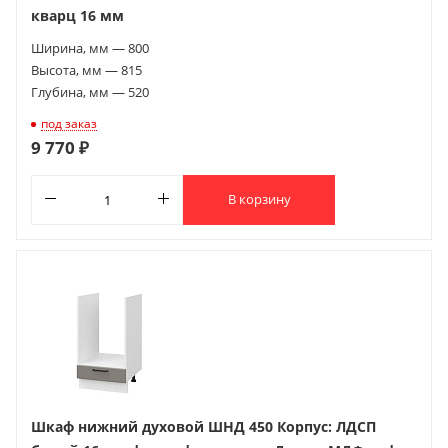
кварц 16 мм
Ширина, мм — 800
Высота, мм — 815
Глубина, мм — 520
под заказ
9 770 ₽
В корзину
Шкаф нижний духовой ШНД 450 Корпус: ЛДСП