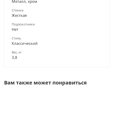
Металл, хром
Спинка
Жесткая
Подлокотники
Нет
Стиль
Классический
Вес, кг
3,8
Вам также может понравиться