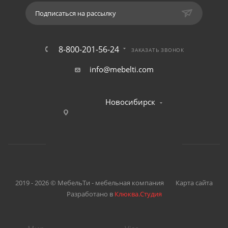
Подписаться на рассылку
8-800-201-56-24
ЗАКАЗАТЬ ЗВОНОК
info@mebelti.com
Новосибирск
2019 - 2026 © МебельТи - мебельная компания
Карта сайта
Разработано в
Клюква.Студия