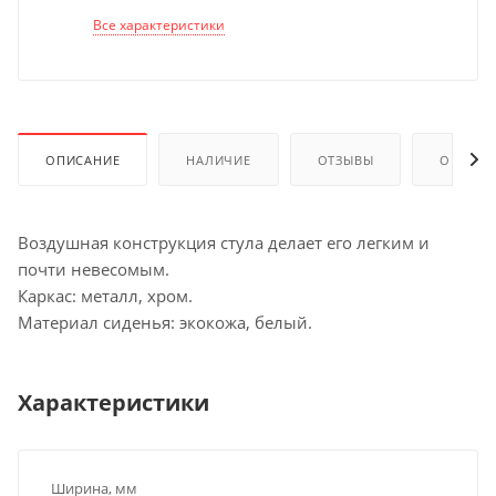
Все характеристики
ОПИСАНИЕ
НАЛИЧИЕ
ОТЗЫВЫ
ОПЛАТА
Воздушная конструкция стула делает его легким и
почти невесомым.
Каркас: металл, хром.
Материал сиденья: экокожа, белый.
Характеристики
Ширина, мм