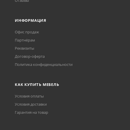
Отзывы
ИНФОРМАЦИЯ
Офис продаж
Партнёрам
Реквизиты
Договор-оферта
Политика конфиденциальности
КАК КУПИТЬ МЕБЕЛЬ
Условия оплаты
Условия доставки
Гарантия на товар