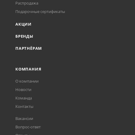
Распродажа
Подарочные сертификаты
АКЦИИ
БРЕНДЫ
ПАРТНЁРАМ
КОМПАНИЯ
О компании
Новости
Команда
Контакты
Вакансии
Вопрос-ответ