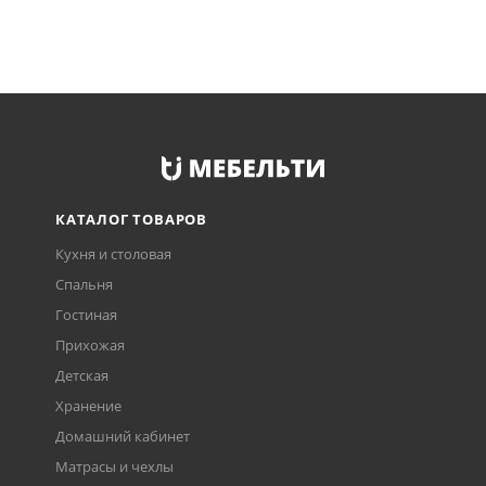
КАТАЛОГ ТОВАРОВ
Кухня и столовая
Спальня
Гостиная
Прихожая
Детская
Хранение
Домашний кабинет
Матрасы и чехлы