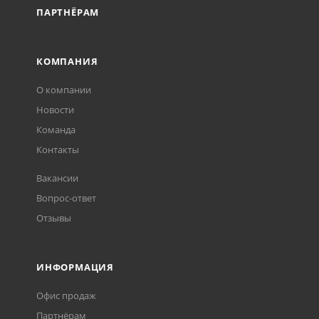
ПАРТНЁРАМ
КОМПАНИЯ
О компании
Новости
Команда
Контакты
Вакансии
Вопрос-ответ
Отзывы
ИНФОРМАЦИЯ
Офис продаж
Партнёрам