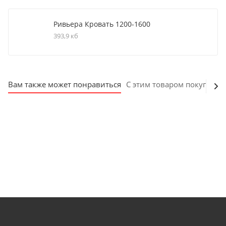
Ривьера Кровать 1200-1600
393,9 кб
Вам также может понравиться
С этим товаром покупают