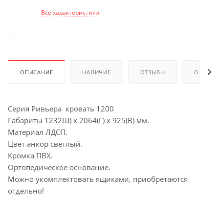
Все характеристики
ОПИСАНИЕ
НАЛИЧИЕ
ОТЗЫВЫ
ОПЛАТА
Серия Ривьера кровать 1200
Габариты 1232Ш) х 2064(Г) х 925(В) мм.
Материал ЛДСП.
Цвет анкор светлый.
Кромка ПВХ.
Ортопедическое основание.
Можно укомплектовать ящиками, приобретаются
отдельно!