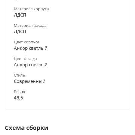
Материал корпуса
ЛДСП
Материал фасада
ЛДСП
Цвет корпуса
Анкор светлый
Цвет фасада
Анкор светлый
Стиль
Современный
Вес, кг
48,5
Схема сборки