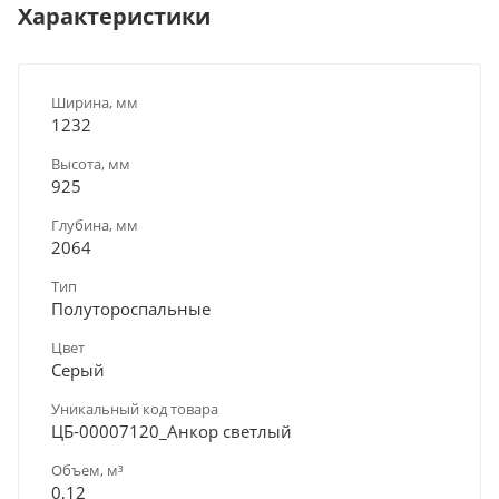
Характеристики
Ширина, мм
1232
Высота, мм
925
Глубина, мм
2064
Тип
Полутороспальные
Цвет
Серый
Уникальный код товара
ЦБ-00007120_Анкор светлый
Объем, м³
0,12