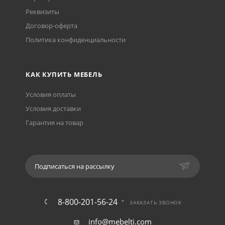
Реквизиты
Договор-оферта
Политика конфиденциальности
КАК КУПИТЬ МЕБЕЛЬ
Условия оплаты
Условия доставки
Гарантия на товар
Подписаться на рассылку
8-800-201-56-24
ЗАКАЗАТЬ ЗВОНОК
info@mebelti.com