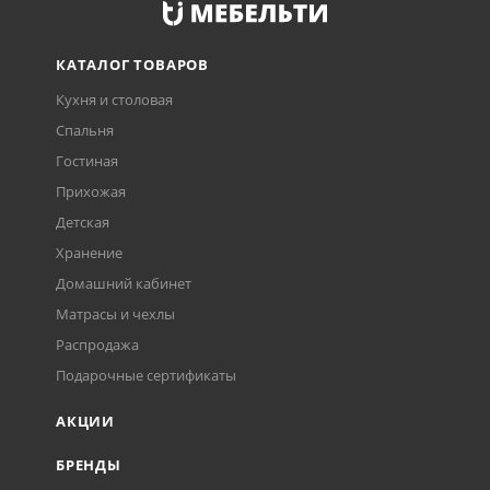
КАТАЛОГ ТОВАРОВ
Кухня и столовая
Спальня
Гостиная
Прихожая
Детская
Хранение
Домашний кабинет
Матрасы и чехлы
Распродажа
Подарочные сертификаты
АКЦИИ
БРЕНДЫ