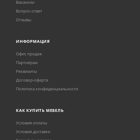
Вакансии
Вопрос-ответ
Отзывы
ИНФОРМАЦИЯ
Офис продаж
Партнёрам
Реквизиты
Договор-оферта
Политика конфиденциальности
КАК КУПИТЬ МЕБЕЛЬ
Условия оплаты
Условия доставки