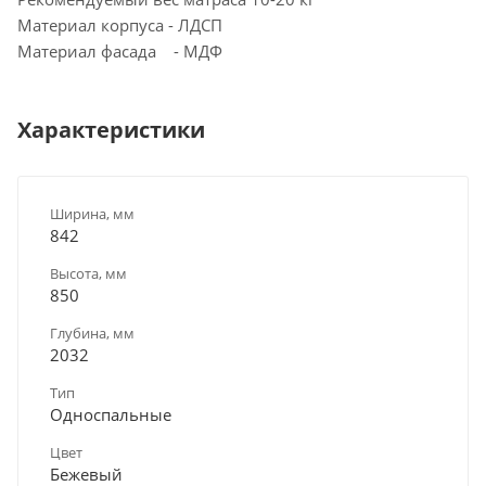
Материал корпуса - ЛДСП
Материал фасада - МДФ
Характеристики
Ширина, мм
842
Высота, мм
850
Глубина, мм
2032
Тип
Односпальные
Цвет
Бежевый