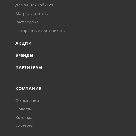
Домашний кабинет
Матрасы и чехлы
Распродажа
Подарочные сертификаты
АКЦИИ
БРЕНДЫ
ПАРТНЁРАМ
КОМПАНИЯ
О компании
Новости
Команда
Контакты