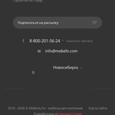
Гарантия на товар
Подписаться на рассылку
8-800-201-56-24
ЗАКАЗАТЬ ЗВОНОК
info@mebelti.com
Новосибирск
2019 - 2026 © МебельТи - мебельная компания
Карта сайта
Разработано в
Клюква.Студия