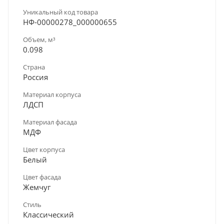
Уникальный код товара
НФ-00000278_000000655
Объем, м³
0.098
Страна
Россия
Материал корпуса
ЛДСП
Материал фасада
МДФ
Цвет корпуса
Белый
Цвет фасада
Жемчуг
Стиль
Классический