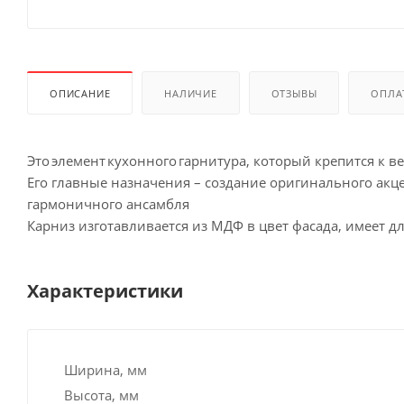
ОПИСАНИЕ
НАЛИЧИЕ
ОТЗЫВЫ
ОПЛА
Это элемент кухонного гарнитура, который крепится к 
Его главные назначения – создание оригинального акц
гармоничного ансамбля
Карниз изготавливается из МДФ в цвет фасада, имеет дл
Характеристики
Ширина, мм
Высота, мм