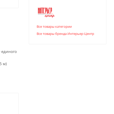
Все товары категории
Все товары бренда Интерьер-Центр
е единого
5 м)