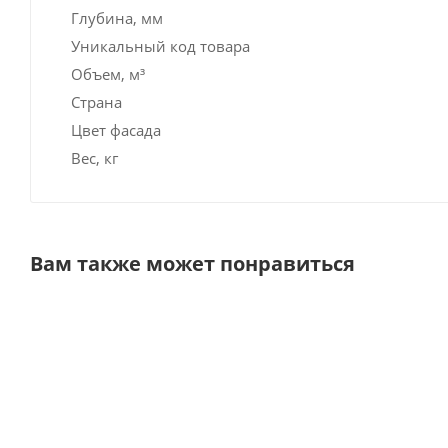
Глубина, мм
Уникальный код товара
Объем, м³
Страна
Цвет фасада
Вес, кг
Вам также может понравиться