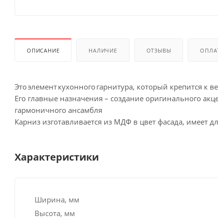
ОПИСАНИЕ
НАЛИЧИЕ
ОТЗЫВЫ
ОПЛА
Это элемент кухонного гарнитура, который крепится к 
Его главные назначения – создание оригинального акц
гармоничного ансамбля
Карниз изготавливается из МДФ в цвет фасада, имеет дл
Характеристики
Ширина, мм
Высота, мм