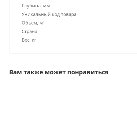
Глубина, мм
Уникальный код товара
Объем, м³
Страна
Вес, кг
Вам также может понравиться