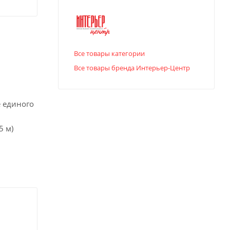
Все товары категории
Все товары бренда Интерьер-Центр
е единого
5 м)