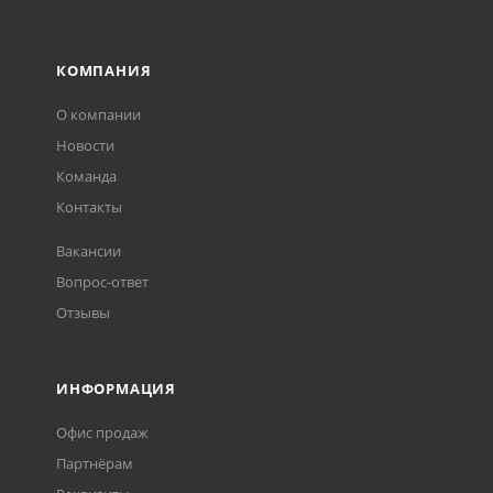
КОМПАНИЯ
О компании
Новости
Команда
Контакты
Вакансии
Вопрос-ответ
Отзывы
ИНФОРМАЦИЯ
Офис продаж
Партнёрам