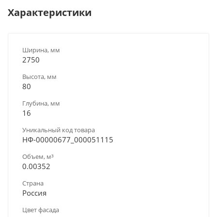
Характеристики
Ширина, мм
2750
Высота, мм
80
Глубина, мм
16
Уникальный код товара
НФ-00000677_000051115
Объем, м³
0.00352
Страна
Россия
Цвет фасада