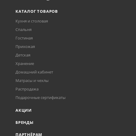
КАТАЛОГ ТОВАРОВ
Кухня и столовая
Спальня
Гостиная
Прихожая
Детская
Хранение
Домашний кабинет
Матрасы и чехлы
Распродажа
Подарочные сертификаты
АКЦИИ
БРЕНДЫ
ПАРТНЁРАМ