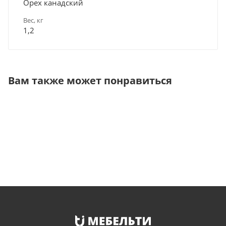
Орех канадский
Вес, кг
1,2
Вам также может понравиться