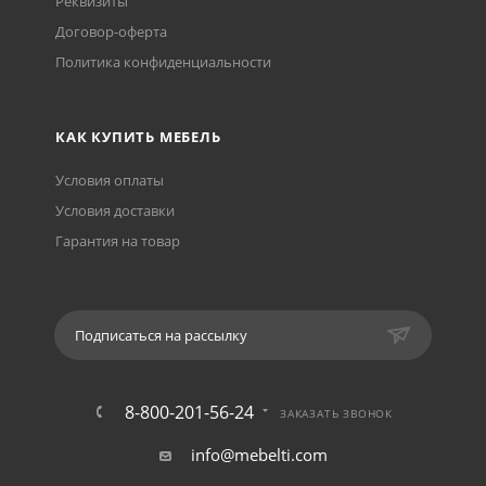
Реквизиты
Договор-оферта
Политика конфиденциальности
КАК КУПИТЬ МЕБЕЛЬ
Условия оплаты
Условия доставки
Гарантия на товар
Подписаться на рассылку
8-800-201-56-24
ЗАКАЗАТЬ ЗВОНОК
info@mebelti.com